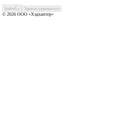
Войти
Зарегистрироваться
© 2026 ООО «Хэдхантер»