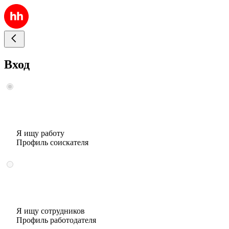
Вход
Я ищу работу
Профиль соискателя
Я ищу сотрудников
Профиль работодателя