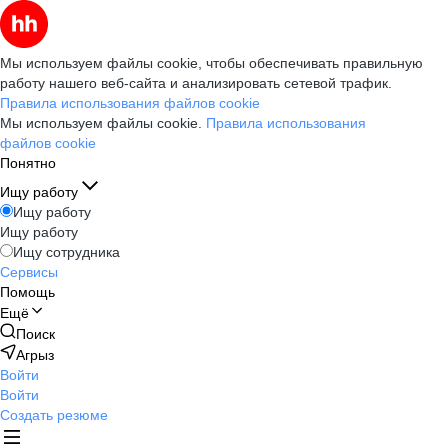
Мы используем файлы cookie, чтобы обеспечивать правильную
работу нашего веб-сайта и анализировать сетевой трафик.
Правила использования файлов cookie
Мы используем файлы cookie.
Правила использования
файлов cookie
Понятно
Ищу работу
Ищу работу
Ищу работу
Ищу сотрудника
Сервисы
Помощь
Ещё
Поиск
Агрыз
Войти
Войти
Создать резюме