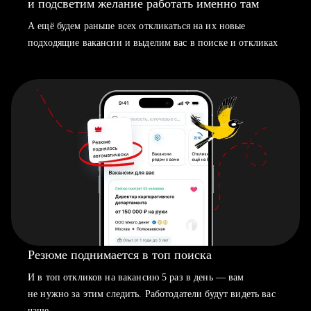
и подсветим желание работать именно там
А ещё будем раньше всех откликаться на их новые
подходящие вакансии и выделим вас в поиске и откликах
Резюме поднимается в топ поиска
И в топ откликов на вакансию 5 раз в день — вам
не нужно за этим следить. Работодатели будут видеть вас
чаще