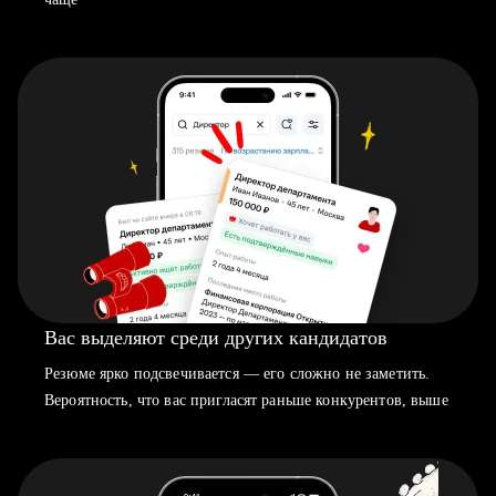
Вас выделяют среди других кандидатов
Резюме ярко подсвечивается — его сложно не заметить.
Вероятность, что вас пригласят раньше конкурентов, выше