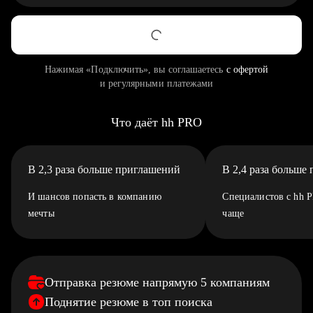
Нажимая «Подключить», вы соглашаетесь
с офертой
и регулярными платежами
Что даёт hh PRO
В 2,3 раза больше приглашений
В 2,4 раза больше
И шансов попасть в компанию
Специалистов с hh 
мечты
чаще
Отправка резюме напрямую 5 компаниям
Поднятие резюме в топ поиска