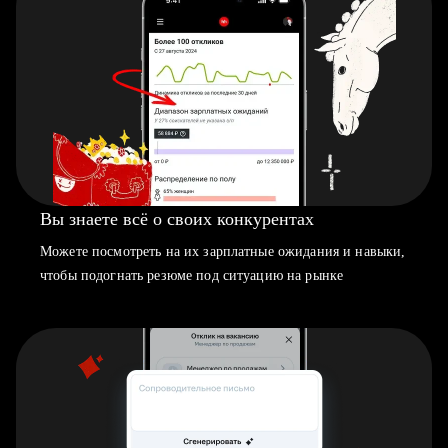
Вы знаете всё о своих конкурентах
Можете посмотреть на их зарплатные ожидания и навыки,
чтобы подогнать резюме под ситуацию на рынке