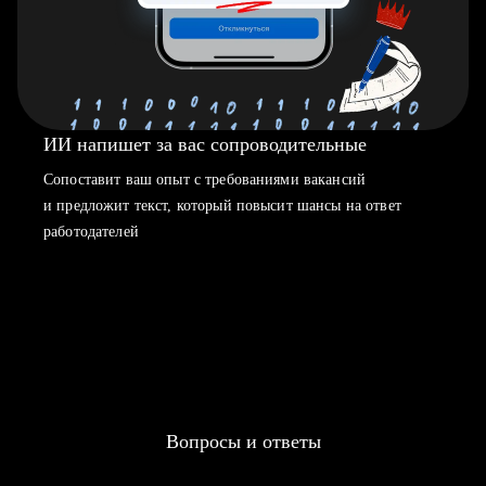
ИИ напишет за вас сопроводительные
Сопоставит ваш опыт с требованиями вакансий
и предложит текст, который повысит шансы на ответ
работодателей
Вопросы и ответы