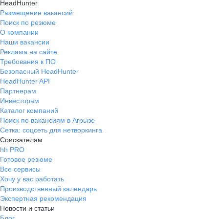
HeadHunter
Размещение вакансий
Поиск по резюме
О компании
Наши вакансии
Реклама на сайте
Требования к ПО
Безопасный HeadHunter
HeadHunter API
Партнерам
Инвесторам
Каталог компаний
Поиск по вакансиям в Агрызе
Сетка: соцсеть для нетворкинга
Соискателям
hh PRO
Готовое резюме
Все сервисы
Хочу у вас работать
Производственный календарь
Экспертная рекомендация
Новости и статьи
Блог