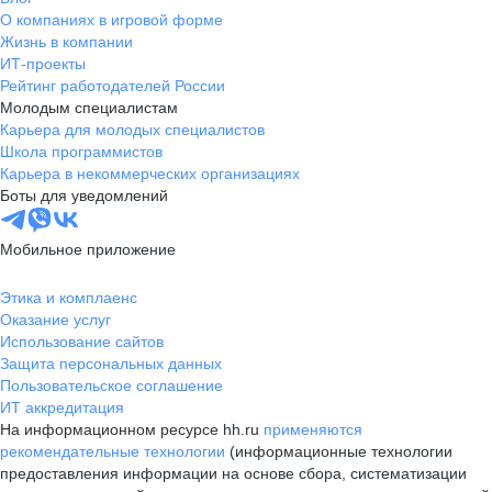
О компаниях в игровой форме
Жизнь в компании
ИТ-проекты
Рейтинг работодателей России
Молодым специалистам
Карьера для молодых специалистов
Школа программистов
Карьера в некоммерческих организациях
Боты для уведомлений
Мобильное приложение
Этика и комплаенс
Оказание услуг
Использование сайтов
Защита персональных данных
Пользовательское соглашение
ИТ аккредитация
На информационном ресурсе hh.ru
применяются
рекомендательные технологии
(информационные технологии
предоставления информации на основе сбора, систематизации