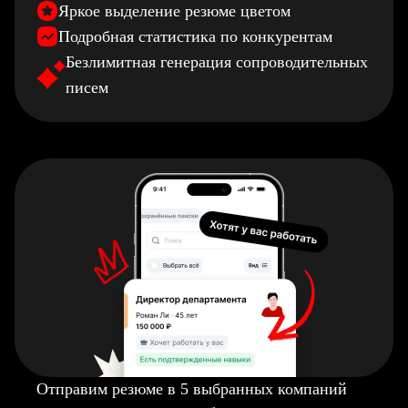
Яркое выделение резюме цветом
Подробная статистика по конкурентам
Безлимитная генерация сопроводительных
писем
Отправим резюме в 5 выбранных компаний