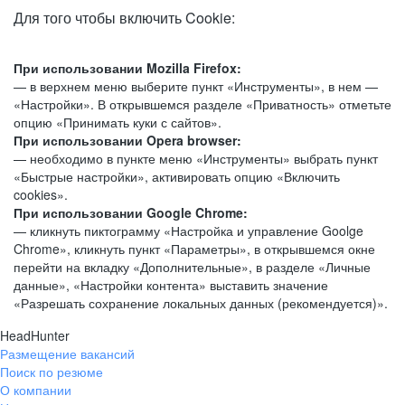
Для того чтобы включить Cookie:
При использовании Mozilla Firefox:
— в верхнем меню выберите пункт «Инструменты», в нем —
«Настройки». В открывшемся разделе «Приватность» отметьте
опцию «Принимать куки с сайтов».
При использовании Opera browser:
— необходимо в пункте меню «Инструменты» выбрать пункт
«Быстрые настройки», активировать опцию «Включить
cookies».
При использовании Google Chrome:
— кликнуть пиктограмму «Настройка и управление Goolge
Chrome», кликнуть пункт «Параметры», в открывшемся окне
перейти на вкладку «Дополнительные», в разделе «Личные
данные», «Настройки контента» выставить значение
«Разрешать сохранение локальных данных (рекомендуется)».
HeadHunter
Размещение вакансий
Поиск по резюме
О компании