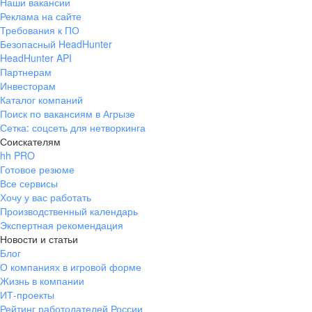
Наши вакансии
Реклама на сайте
Требования к ПО
Безопасный HeadHunter
HeadHunter API
Партнерам
Инвесторам
Каталог компаний
Поиск по вакансиям в Агрызе
Сетка: соцсеть для нетворкинга
Соискателям
hh PRO
Готовое резюме
Все сервисы
Хочу у вас работать
Производственный календарь
Экспертная рекомендация
Новости и статьи
Блог
О компаниях в игровой форме
Жизнь в компании
ИТ-проекты
Рейтинг работодателей России