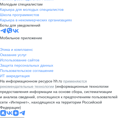
Молодым специалистам
Карьера для молодых специалистов
Школа программистов
Карьера в некоммерческих организациях
Боты для уведомлений
Мобильное приложение
Этика и комплаенс
Оказание услуг
Использование сайтов
Защита персональных данных
Пользовательское соглашение
ИТ аккредитация
На информационном ресурсе hh.ru
применяются
рекомендательные технологии
(информационные технологии
предоставления информации на основе сбора, систематизации
и анализа сведений, относящихся к предпочтениям пользователей
сети «Интернет», находящихся на территории Российской
Федерации)