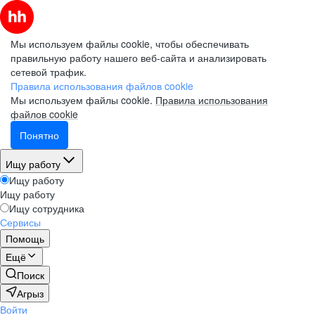
Мы используем файлы cookie, чтобы обеспечивать
правильную работу нашего веб-сайта и анализировать
сетевой трафик.
Правила использования файлов cookie
Мы используем файлы cookie.
Правила использования
файлов cookie
Понятно
Ищу работу
Ищу работу
Ищу работу
Ищу сотрудника
Сервисы
Помощь
Ещё
Поиск
Агрыз
Войти