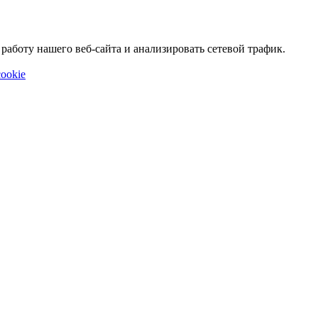
аботу нашего веб-сайта и анализировать сетевой трафик.
ookie