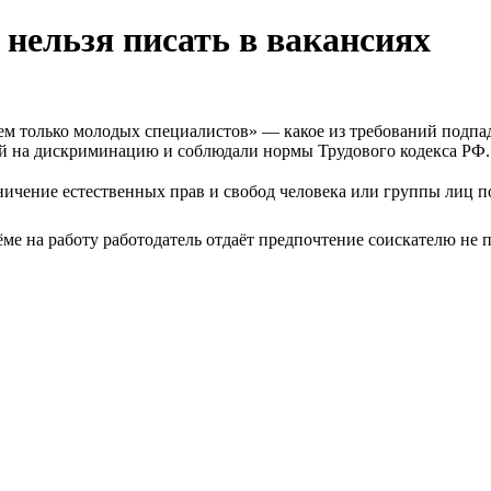
 нельзя писать в вакансиях
ем только молодых специалистов» — какое из требований подпа
ей на дискриминацию и соблюдали нормы Трудового кодекса РФ.
ичение естественных прав и свобод человека или группы лиц п
ёме на работу работодатель отдаёт предпочтение соискателю не 