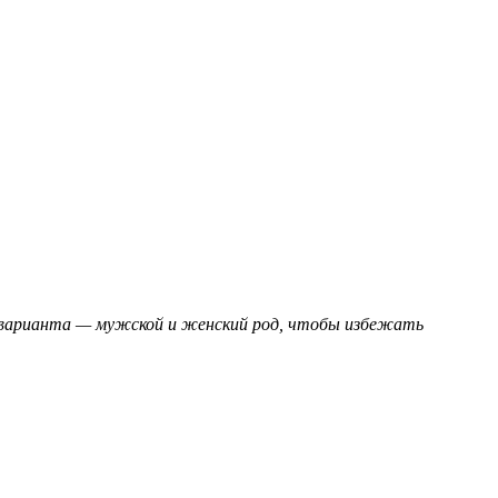
а варианта — мужской и женский род, чтобы избежать