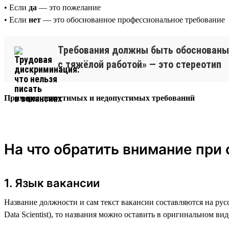
• Если
да
— это пожелание
• Если
нет
— это обоснованное профессиональное требование
Требования должны быть обоснованы 
с тяжёлой работой» — это стереотип
Примеры допустимых и недопустимых требований
На что обратить внимание при
1. Язык вакансии
Название должности и сам текст вакансии составляются на рус
Data Scientist), то названия можно оставить в оригинальном вид