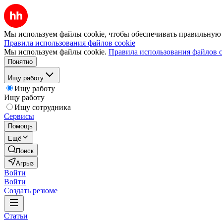
Мы используем файлы cookie, чтобы обеспечивать правильную р
Правила использования файлов cookie
Мы используем файлы cookie.
Правила использования файлов c
Понятно
Ищу работу
Ищу работу
Ищу работу
Ищу сотрудника
Сервисы
Помощь
Ещё
Поиск
Агрыз
Войти
Войти
Создать резюме
Статьи