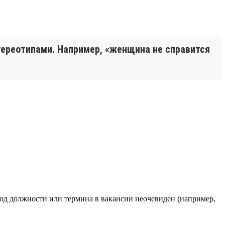
тереотипами. Например, «женщина не справится
вод должности или термина в вакансии неочевиден (например,