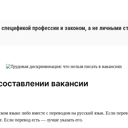
спецификой профессии и законом, а не личными с
 составлении вакансии
ском языке либо вместе с переводом на русский язык. Если пере
е. Если перевод есть — лучше указать его.