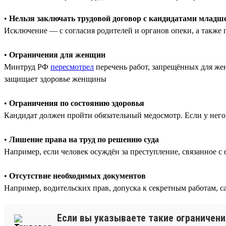
•
Нельзя заключать трудовой договор с кандидатами младше
Исключение — с согласия родителей и органов опеки, а также п
•
Ограничения для женщин
Минтруд РФ
пересмотрел
перечень работ, запрещённых для же
защищает здоровье женщины
•
Ограничения по состоянию здоровья
Кандидат должен пройти обязательный медосмотр. Если у него
•
Лишение права на труд по решению суда
Например, если человек осуждён за преступление, связанное с 
•
Отсутствие необходимых документов
Например, водительских прав, допуска к секретным работам, 
Если вы указываете такие ограничени