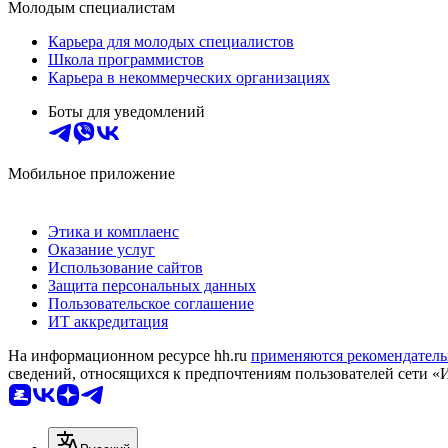
Молодым специалистам
Карьера для молодых специалистов
Школа программистов
Карьера в некоммерческих организациях
Боты для уведомлений
Мобильное приложение
Этика и комплаенс
Оказание услуг
Использование сайтов
Защита персональных данных
Пользовательское соглашение
ИТ аккредитация
На информационном ресурсе hh.ru
применяются рекомендатель
сведений, относящихся к предпочтениям пользователей сети «