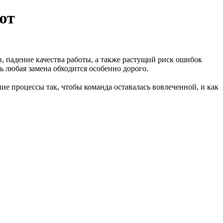
ют
, падение качества работы, а также растущий риск ошибок
ь любая замена обходится особенно дорого.
ие процессы так, чтобы команда оставалась вовлеченной, и как