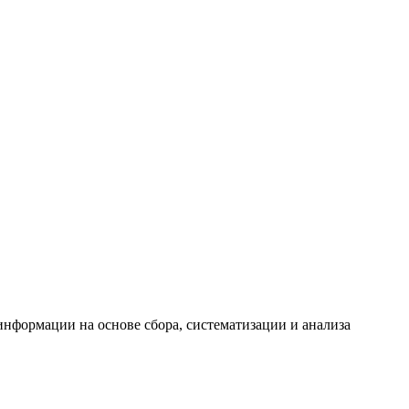
формации на основе сбора, систематизации и анализа