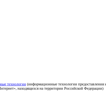
ные технологии
(информационные технологии предоставления ин
Интернет», находящихся на территории Российской Федерации)