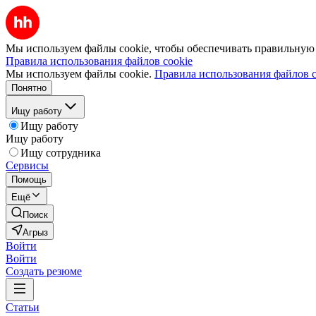
Мы используем файлы cookie, чтобы обеспечивать правильную р
Правила использования файлов cookie
Мы используем файлы cookie.
Правила использования файлов c
Понятно
Ищу работу
Ищу работу
Ищу работу
Ищу сотрудника
Сервисы
Помощь
Ещё
Поиск
Агрыз
Войти
Войти
Создать резюме
Статьи