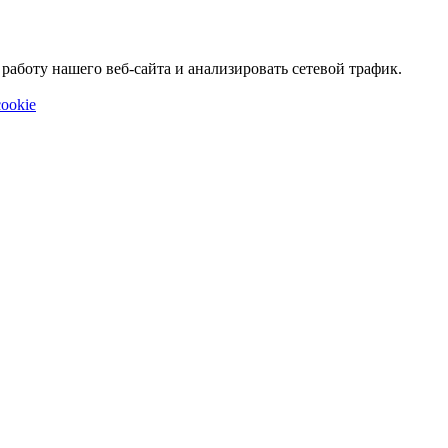
аботу нашего веб-сайта и анализировать сетевой трафик.
ookie