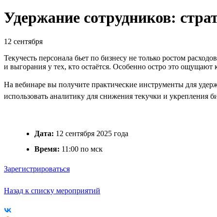
Удержание сотрудников: стра
12 сентября
Текучесть персонала бьет по бизнесу не только ростом расход
и выгорания у тех, кто остаётся. Особенно остро это ощущают
На вебинаре вы получите практические инструменты для удержа
использовать аналитику для снижения текучки и укрепления би
Дата:
12 сентября 2025 года
Время:
11:00 по мск
Зарегистрироваться
Назад к списку мероприятий