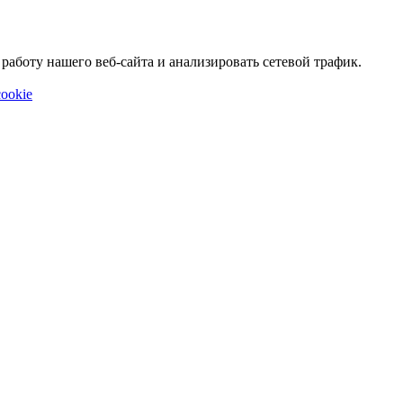
аботу нашего веб-сайта и анализировать сетевой трафик.
ookie