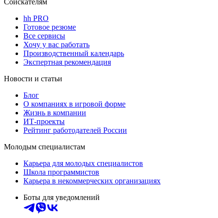
Соискателям
hh PRO
Готовое резюме
Все сервисы
Хочу у вас работать
Производственный календарь
Экспертная рекомендация
Новости и статьи
Блог
О компаниях в игровой форме
Жизнь в компании
ИТ-проекты
Рейтинг работодателей России
Молодым специалистам
Карьера для молодых специалистов
Школа программистов
Карьера в некоммерческих организациях
Боты для уведомлений