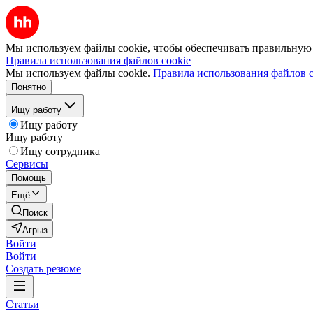
Мы используем файлы cookie, чтобы обеспечивать правильную р
Правила использования файлов cookie
Мы используем файлы cookie.
Правила использования файлов c
Понятно
Ищу работу
Ищу работу
Ищу работу
Ищу сотрудника
Сервисы
Помощь
Ещё
Поиск
Агрыз
Войти
Войти
Создать резюме
Статьи