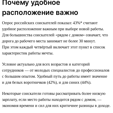
Почему удобное
расположение важно
Опрос российских соискателей показал: 43%* считают
удобное расположение важным при выборе новой работы.
Для большинства соискателей «рядом с домом» означает, что
дорога до рабочего места занимает не более 30 минут.
При этом каждый четвёртый включает этот пункт в список
характеристик работы мечты.
Условие актуально для всех возрастов и категорий
сотрудников — от молодых специалистов до профессионалов
с большим опытом. Удобный путь до работы имеет значение
и для белых воротничков (42%), и для синих (44%).
Некоторые соискатели готовы рассматривать более низкую
зарплату, если место работы находится рядом с домом, —
экономия времени и сил для них критичнее разницы в доходе.