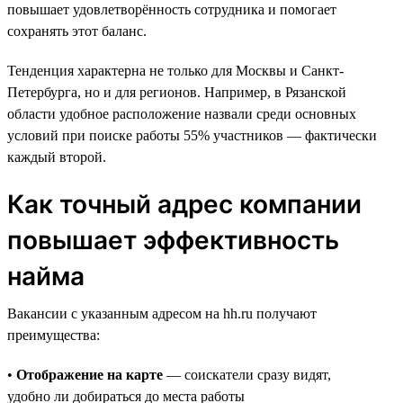
повышает удовлетворённость сотрудника и помогает
сохранять этот баланс.
Тенденция характерна не только для Москвы и Санкт-
Петербурга, но и для регионов. Например, в Рязанской
области удобное расположение назвали среди основных
условий при поиске работы 55% участников — фактически
каждый второй.
Как точный адрес компании
повышает эффективность
найма
Вакансии с указанным адресом на hh.ru получают
преимущества:
•
Отображение на карте
— соискатели сразу видят,
удобно ли добираться до места работы