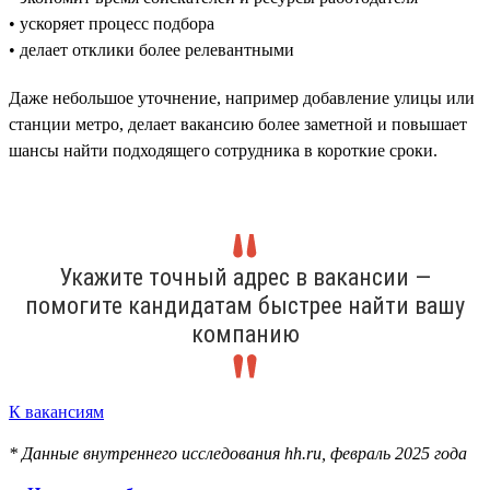
• ускоряет процесс подбора
• делает отклики более релевантными
Даже небольшое уточнение, например добавление улицы или
станции метро, делает вакансию более заметной и повышает
шансы найти подходящего сотрудника в короткие сроки.
Укажите точный адрес в вакансии —
помогите кандидатам быстрее найти вашу
компанию
К вакансиям
* Данные внутреннего исследования hh.ru, февраль 2025 года