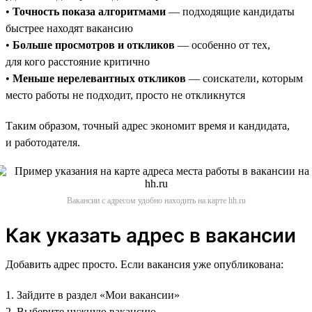
•
Точность показа алгоритмами
— подходящие кандидаты
быстрее находят вакансию
•
Больше просмотров и откликов
— особенно от тех,
для кого расстояние критично
•
Меньше нерелевантных откликов
— соискатели, которым
место работы не подходит, просто не откликнутся
Таким образом, точный адрес экономит время и кандидата,
и работодателя.
Вакансии с адресом удобно находить на карте hh.ru
Как указать адрес в вакансии
Добавить адрес просто. Если вакансия уже опубликована:
1. Зайдите в раздел «Мои вакансии»
2. Выберите нужную вакансию