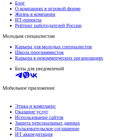
Блог
О компаниях в игровой форме
Жизнь в компании
ИТ-проекты
Рейтинг работодателей России
Молодым специалистам
Карьера для молодых специалистов
Школа программистов
Карьера в некоммерческих организациях
Боты для уведомлений
Мобильное приложение
Этика и комплаенс
Оказание услуг
Использование сайтов
Защита персональных данных
Пользовательское соглашение
ИТ аккредитация