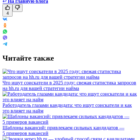
↩
На главную блога
4
Читайте также
Что ищут соискатели в 2025 году: свежая статистика запросов
на hh.ru для вашей стратегии найма
Работодатель глазами кандидата: что ищут соискатели и как
это влияет на найм
Шаблоны вакансий: привлекаем сильных кандидатов —
5 примеров вакансий