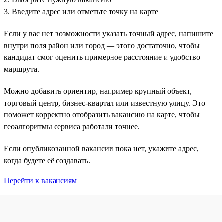
3. Введите адрес или отметьте точку на карте
Если у вас нет возможности указать точный адрес, напишите
внутри поля район или город — этого достаточно, чтобы
кандидат смог оценить примерное расстояние и удобство
маршрута.
Можно добавить ориентир, например крупный объект,
торговый центр, бизнес-квартал или известную улицу. Это
поможет корректно отобразить вакансию на карте, чтобы
геоалгоритмы сервиса работали точнее.
Если опубликованной вакансии пока нет, укажите адрес,
когда будете её создавать.
Перейти к вакансиям