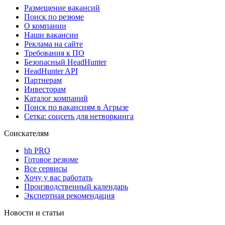
Размещение вакансий
Поиск по резюме
О компании
Наши вакансии
Реклама на сайте
Требования к ПО
Безопасный HeadHunter
HeadHunter API
Партнерам
Инвесторам
Каталог компаний
Поиск по вакансиям в Агрызе
Сетка: соцсеть для нетворкинга
Соискателям
hh PRO
Готовое резюме
Все сервисы
Хочу у вас работать
Производственный календарь
Экспертная рекомендация
Новости и статьи