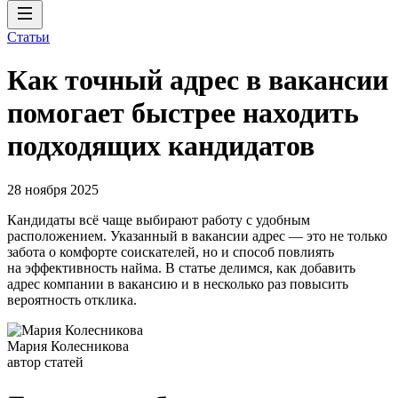
Статьи
Как точный адрес в вакансии
помогает быстрее находить
подходящих кандидатов
28 ноября 2025
Кандидаты всё чаще выбирают работу с удобным
расположением. Указанный в вакансии адрес — это не только
забота о комфорте соискателей, но и способ повлиять
на эффективность найма. В статье делимся, как добавить
адрес компании в вакансию и в несколько раз повысить
вероятность отклика.
Мария Колесникова
автор статей