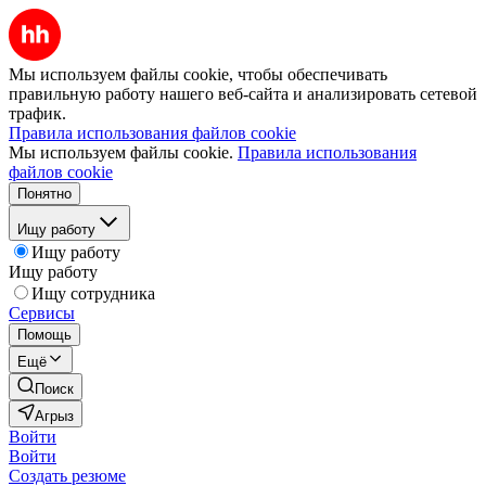
Мы используем файлы cookie, чтобы обеспечивать
правильную работу нашего веб-сайта и анализировать сетевой
трафик.
Правила использования файлов cookie
Мы используем файлы cookie.
Правила использования
файлов cookie
Понятно
Ищу работу
Ищу работу
Ищу работу
Ищу сотрудника
Сервисы
Помощь
Ещё
Поиск
Агрыз
Войти
Войти
Создать резюме