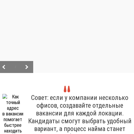
/
Совет: если у компании несколько
офисов, создавайте отдельные
вакансии для каждой локации.
Кандидаты смогут выбрать удобный
вариант, а процесс найма станет