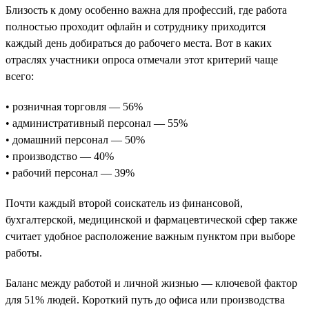
Близость к дому особенно важна для профессий, где работа
полностью проходит офлайн и сотруднику приходится
каждый день добираться до рабочего места. Вот в каких
отраслях участники опроса отмечали этот критерий чаще
всего:
• розничная торговля — 56%
• административный персонал — 55%
• домашний персонал — 50%
• производство — 40%
• рабочий персонал — 39%
Почти каждый второй соискатель из финансовой,
бухгалтерской, медицинской и фармацевтической сфер также
считает удобное расположение важным пунктом при выборе
работы.
Баланс между работой и личной жизнью — ключевой фактор
для 51% людей. Короткий путь до офиса или производства