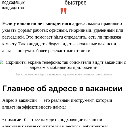
быстрее
Если у вакансии нет конкретного адреса
, важно правильно
указать формат работы: офисный, гибридный, удалённый или
разъездной. Это помогает hh.ru определить, есть ли привязка
к месту. Так кандидаты будут видеть актуальные вакансии,
а вы — получать более релевантные отклики.
Так соискатели видят вакансии с адресом в мобильном приложении
Главное об адресе в вакансии
Адрес в вакансии — это реальный инструмент, который
влияет на эффективность найма:
• помогает быстрее находить подходящие вакансии
• экономит время соискателей и ресурсы работодателя