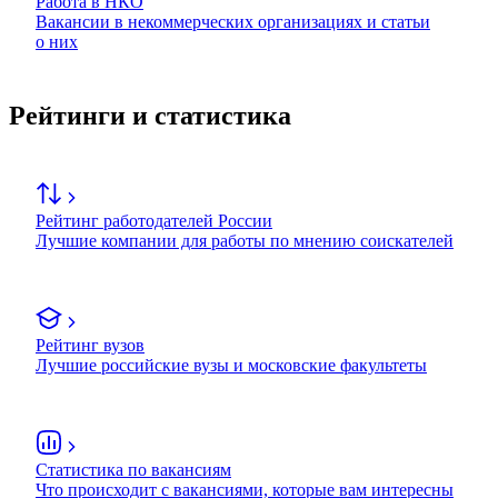
Работа в НКО
Вакансии в некоммерческих организациях и статьи
о них
Рейтинги и статистика
Рейтинг работодателей России
Лучшие компании для работы по мнению соискателей
Рейтинг вузов
Лучшие российские вузы и московские факультеты
Статистика по вакансиям
Что происходит с вакансиями, которые вам интересны