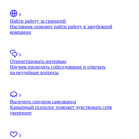
Найти работу за границей
Наставник поможет найти работу в зарубежной
компании
Отрепетировать интервью
Научим проходить собеседование и отвечать
на неудобные вопросы
Вылечить синдром самозванца
Карьерный психолог поможет чувствовать себя
увереннее