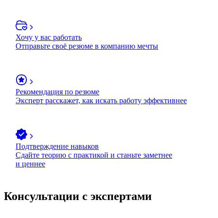
Хочу у вас работать
Отправьте своё резюме в компанию мечты
Рекомендация по резюме
Эксперт расскажет, как искать работу эффективнее
Подтверждение навыков
Сдайте теорию с практикой и станьте заметнее
и ценнее
Консультации с экспертами