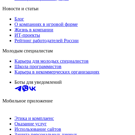
Новости и статьи
Блог
О компаниях в игровой форме
Жизнь в компании
ИТ-проекты
Рейтинг работодателей России
Молодым специалистам
Карьера для молодых специалистов
Школа программистов
Карьера в некоммерческих организациях
Боты для уведомлений
Мобильное приложение
Этика и комплаенс
Оказание услуг
Использование сайтов
Защита персональных данных