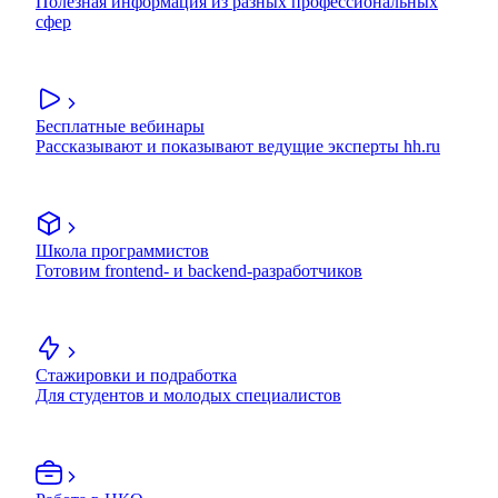
Полезная информация из разных профессиональных
сфер
Бесплатные вебинары
Рассказывают и показывают ведущие эксперты hh.ru
Школа программистов
Готовим frontend- и backend-разработчиков
Стажировки и подработка
Для студентов и молодых специалистов