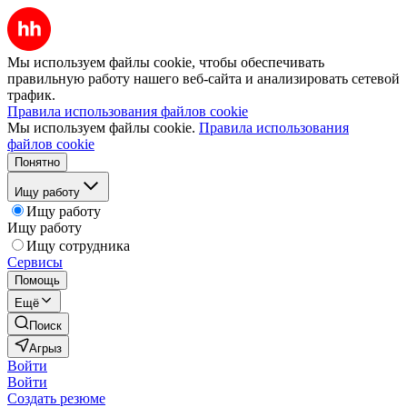
Мы используем файлы cookie, чтобы обеспечивать
правильную работу нашего веб-сайта и анализировать сетевой
трафик.
Правила использования файлов cookie
Мы используем файлы cookie.
Правила использования
файлов cookie
Понятно
Ищу работу
Ищу работу
Ищу работу
Ищу сотрудника
Сервисы
Помощь
Ещё
Поиск
Агрыз
Войти
Войти
Создать резюме