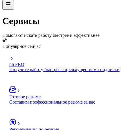
Сервисы
Помогают искать работу быстрее и эффективнее
Популярное сейчас
hh PRO
Получите работу быстрее с преимуществами подписки
Готовое резюме
Составим профессиональное резюме за вас
Рекомендация по резюме