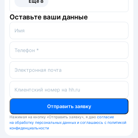
Ещё
8
Оставьте ваши данные
Имя
Телефон *
Электронная почта
Клиентский номер на hh.ru
Отправить заявку
Нажимая на кнопку «Отправить заявку», я даю
согласие
на обработку персональных данных и соглашаюсь с политикой
конфиденциальности