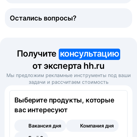
Остались вопросы?
Получите
консультацию
от эксперта hh.ru
Мы предложим рекламные инструменты под ваши
задачи и рассчитаем стоимость
Выберите продукты, которые
вас интересуют
Вакансия дня
Компания дня