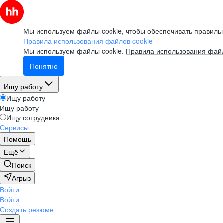
Мы используем файлы cookie, чтобы обеспечивать правильн
Правила использования файлов cookie
Мы используем файлы cookie.
Правила использования файл
Понятно
Ищу работу
Ищу работу
Ищу работу
Ищу сотрудника
Сервисы
Помощь
Ещё
Поиск
Агрыз
Войти
Войти
Создать резюме