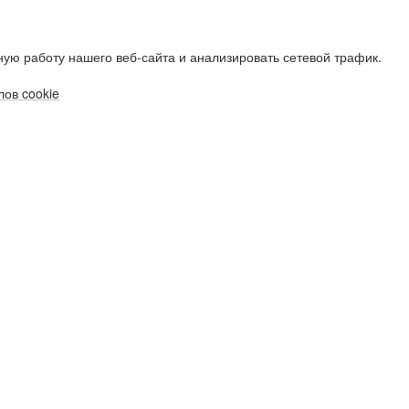
ую работу нашего веб-сайта и анализировать сетевой трафик.
ов cookie