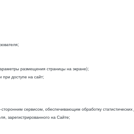
зователя;
параметры размещения страницы на экране);
 при доступе на сайт;
-сторонним сервисом, обеспечивающим обработку статистических
ля, зарегистрированного на Сайте;