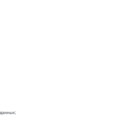
 данных;