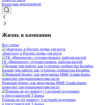
Календарь мероприятий
Жизнь в компании
Все статьи
«Каргилл» в России: почва для роста
ГК «Император»: путешествовать, работая вахтой
Больше чем работа: как устроены сообщества Билайна
Немалый бизнес: как менеджеры ММБ Альфа-Банка
помогают предпринимателям расти
Помощь не по скрипту: 5 историй поддержки
и представителей Т-Банка