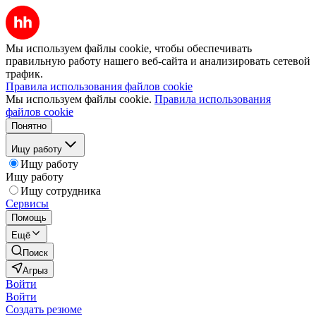
Мы используем файлы cookie, чтобы обеспечивать
правильную работу нашего веб-сайта и анализировать сетевой
трафик.
Правила использования файлов cookie
Мы используем файлы cookie.
Правила использования
файлов cookie
Понятно
Ищу работу
Ищу работу
Ищу работу
Ищу сотрудника
Сервисы
Помощь
Ещё
Поиск
Агрыз
Войти
Войти
Создать резюме