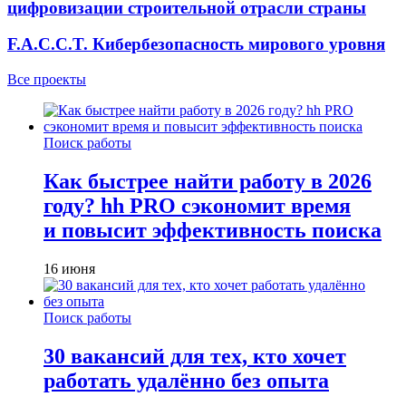
цифровизации строительной отрасли страны
F.A.C.C.T. Кибербезопасность мирового уровня
Все проекты
Поиск работы
Как быстрее найти работу в 2026
году? hh PRO сэкономит время
и повысит эффективность поиска
16 июня
Поиск работы
30 вакансий для тех, кто хочет
работать удалённо без опыта