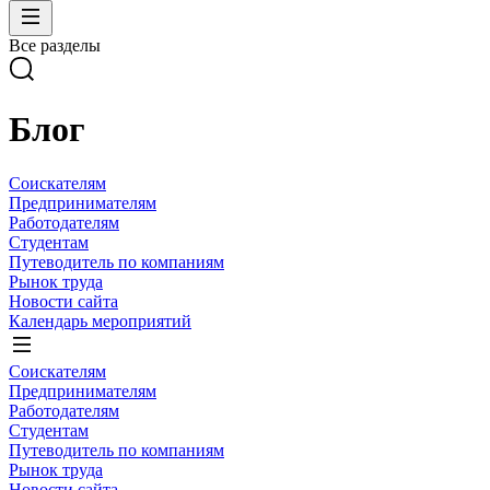
Все разделы
Блог
Соискателям
Предпринимателям
Работодателям
Студентам
Путеводитель по компаниям
Рынок труда
Новости сайта
Календарь мероприятий
Соискателям
Предпринимателям
Работодателям
Студентам
Путеводитель по компаниям
Рынок труда
Новости сайта