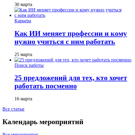
30 марта
Карьера
Как ИИ меняет профессии и кому
нужно учиться с ним работать
25 марта
Поиск работы
25 предложений для тех, кто хочет
работать посменно
16 марта
Все статьи
Календарь мероприятий
Все мероприятия