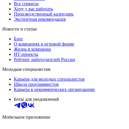
Все сервисы
Хочу у вас работать
Производственный календарь
Экспертная рекомендация
Новости и статьи
Блог
О компаниях в игровой форме
Жизнь в компании
ИТ-проекты
Рейтинг работодателей России
Молодым специалистам
Карьера для молодых специалистов
Школа программистов
Карьера в некоммерческих организациях
Боты для уведомлений
Мобильное приложение