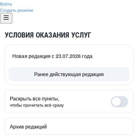
Войти
Создать резюме
УСЛОВИЯ ОКАЗАНИЯ УСЛУГ
Новая редакция с 23.07.2026 года
Ранее действующая редакция
Раскрыть все пункты,
чтобы прочитать всё сразу
Архив редакций