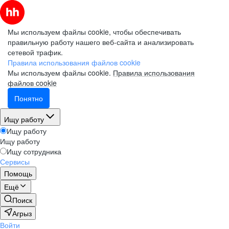
Мы используем файлы cookie, чтобы обеспечивать
правильную работу нашего веб-сайта и анализировать
сетевой трафик.
Правила использования файлов cookie
Мы используем файлы cookie.
Правила использования
файлов cookie
Понятно
Ищу работу
Ищу работу
Ищу работу
Ищу сотрудника
Сервисы
Помощь
Ещё
Поиск
Агрыз
Войти