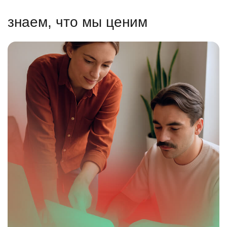
знаем, что мы ценим