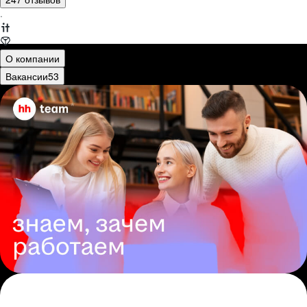
·
О компании
Вакансии
53