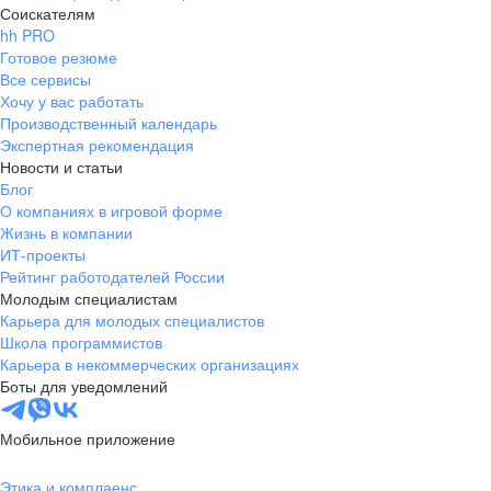
Соискателям
hh PRO
Готовое резюме
Все сервисы
Хочу у вас работать
Производственный календарь
Экспертная рекомендация
Новости и статьи
Блог
О компаниях в игровой форме
Жизнь в компании
ИТ-проекты
Рейтинг работодателей России
Молодым специалистам
Карьера для молодых специалистов
Школа программистов
Карьера в некоммерческих организациях
Боты для уведомлений
Мобильное приложение
Этика и комплаенс