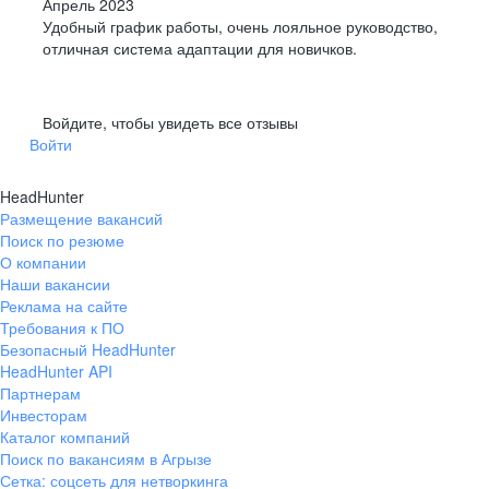
Апрель 2023
Удобный график работы, очень лояльное руководство,
отличная система адаптации для новичков.
Войдите, чтобы увидеть все отзывы
Войти
HeadHunter
Размещение вакансий
Поиск по резюме
О компании
Наши вакансии
Реклама на сайте
Требования к ПО
Безопасный HeadHunter
HeadHunter API
Партнерам
Инвесторам
Каталог компаний
Поиск по вакансиям в Агрызе
Сетка: соцсеть для нетворкинга