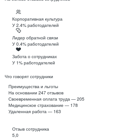
Корпоративная культура
У 2.4% работодателей
Лидер обратной связи
У 0.4% работодателей
Забота о сотрудниках
У 1% работодателей
Что говорят сотрудники
Преимущества и льготы
На основании
247
отзывов
Своевременная оплата труда — 205
Медицинское страхование — 178
Удаленная работа — 163
Отзыв сотрудника
5,0