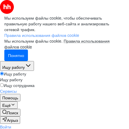
Мы используем файлы cookie, чтобы обеспечивать
правильную работу нашего веб-сайта и анализировать
сетевой трафик.
Правила использования файлов cookie
Мы используем файлы cookie.
Правила использования
файлов cookie
Понятно
Ищу работу
Ищу работу
Ищу работу
Ищу сотрудника
Сервисы
Помощь
Ещё
Поиск
Агрыз
Войти