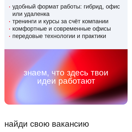
удобный формат работы: гибрид, офис
или удаленка
тренинги и курсы за счёт компании
комфортные и современные офисы
передовые технологии и практики
знаем, что здесь твои
идеи работают
найди свою вакансию