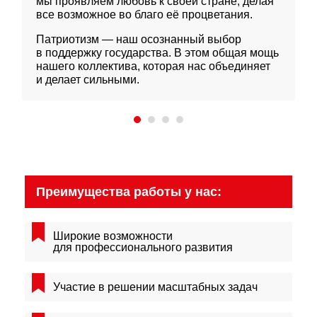
мы проявляем любовь к своей стране, делая
все возможное во благо её процветания.
Патриотизм — наш осознанный выбор
в поддержку государства. В этом общая мощь
нашего коллектива, которая нас объединяет
и делает сильными.
Преимущества
работы у нас:
Широкие возможности
для профессионального развития
Участие в решении
масштабных задач