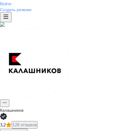
Войти
Создать резюме
Калашников
3,2
128 отзывов