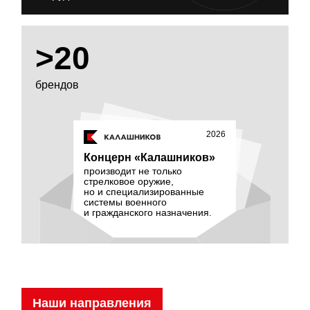
>20
брендов
2026
Концерн «Калашников»
производит не только
стрелковое оружие,
но и специализированные
системы военного
и гражданского назначения.
Наши направления