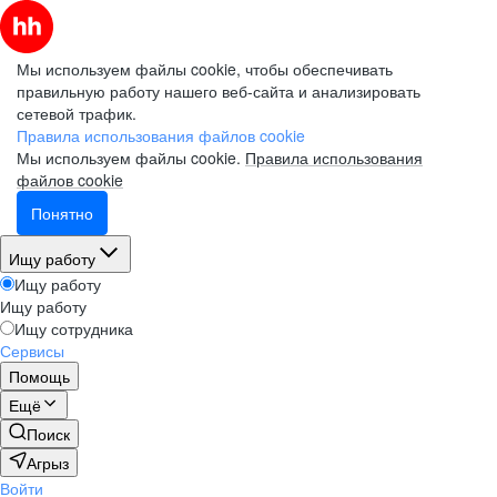
Мы используем файлы cookie, чтобы обеспечивать
правильную работу нашего веб-сайта и анализировать
сетевой трафик.
Правила использования файлов cookie
Мы используем файлы cookie.
Правила использования
файлов cookie
Понятно
Ищу работу
Ищу работу
Ищу работу
Ищу сотрудника
Сервисы
Помощь
Ещё
Поиск
Агрыз
Войти