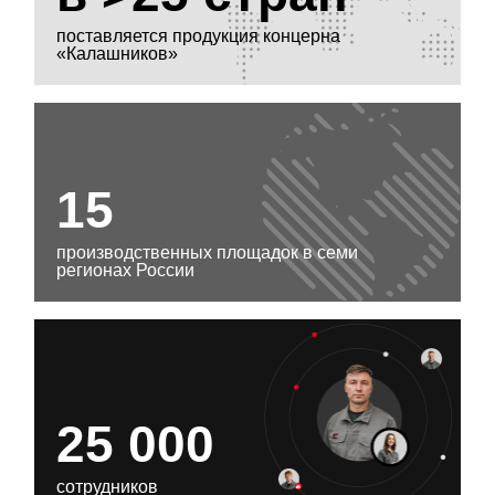
поставляется продукция концерна
«Калашников»
15
производственных площадок в семи
регионах России
25 000
сотрудников