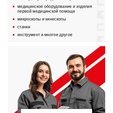
медицинское оборудование и изделия
первой медицинской помощи
микроскопы и кинескопы
станки
инструмент и многое другое