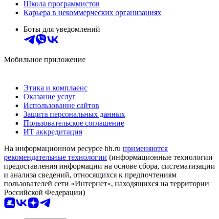
Школа программистов
Карьера в некоммерческих организациях
Боты для уведомлений
Мобильное приложение
Этика и комплаенс
Оказание услуг
Использование сайтов
Защита персональных данных
Пользовательское соглашение
ИТ аккредитация
На информационном ресурсе hh.ru
применяются
рекомендательные технологии
(информационные технологии
предоставления информации на основе сбора, систематизации
и анализа сведений, относящихся к предпочтениям
пользователей сети «Интернет», находящихся на территории
Российской Федерации)