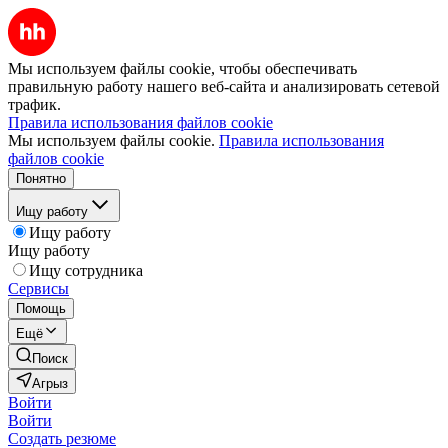
Мы используем файлы cookie, чтобы обеспечивать
правильную работу нашего веб-сайта и анализировать сетевой
трафик.
Правила использования файлов cookie
Мы используем файлы cookie.
Правила использования
файлов cookie
Понятно
Ищу работу
Ищу работу
Ищу работу
Ищу сотрудника
Сервисы
Помощь
Ещё
Поиск
Агрыз
Войти
Войти
Создать резюме