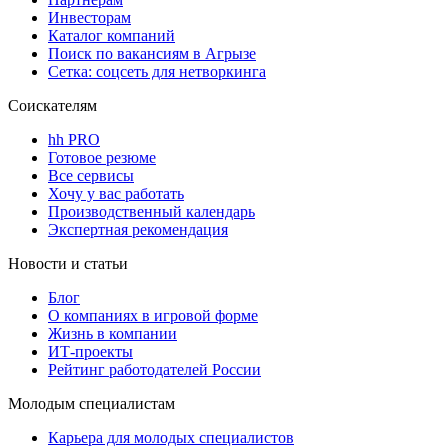
Инвесторам
Каталог компаний
Поиск по вакансиям в Агрызе
Сетка: соцсеть для нетворкинга
Соискателям
hh PRO
Готовое резюме
Все сервисы
Хочу у вас работать
Производственный календарь
Экспертная рекомендация
Новости и статьи
Блог
О компаниях в игровой форме
Жизнь в компании
ИТ-проекты
Рейтинг работодателей России
Молодым специалистам
Карьера для молодых специалистов