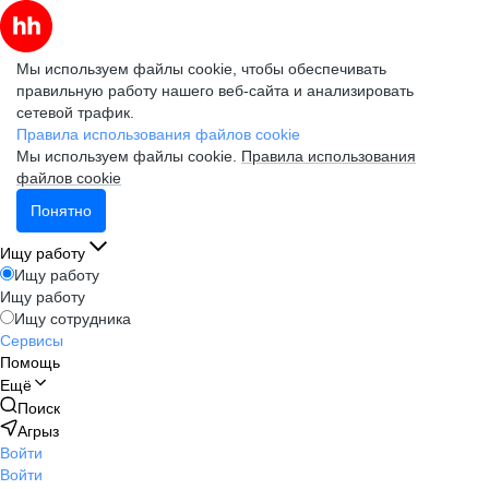
Мы используем файлы cookie, чтобы обеспечивать
правильную работу нашего веб-сайта и анализировать
сетевой трафик.
Правила использования файлов cookie
Мы используем файлы cookie.
Правила использования
файлов cookie
Понятно
Ищу работу
Ищу работу
Ищу работу
Ищу сотрудника
Сервисы
Помощь
Ещё
Поиск
Агрыз
Войти
Войти