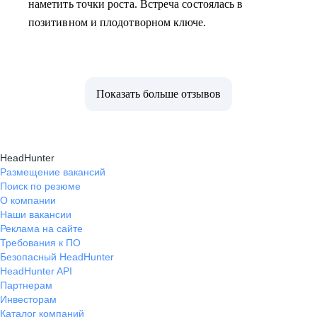
наметить точки роста. Встреча состоялась в
позитивном и плодотворном ключе.
Показать больше отзывов
HeadHunter
Размещение вакансий
Поиск по резюме
О компании
Наши вакансии
Реклама на сайте
Требования к ПО
Безопасный HeadHunter
HeadHunter API
Партнерам
Инвесторам
Каталог компаний