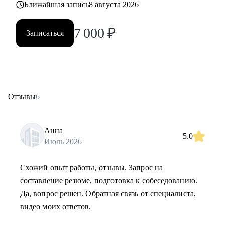
Ближайшая запись
8 августа 2026
7 000
₽
Записаться
Отзывы
6
Анна
5.0
Июль 2026
Схожий опыт работы, отзывы. Запрос на
составление резюме, подготовка к собеседованию.
Да, вопрос решен. Обратная связь от специалиста,
видео моих ответов.