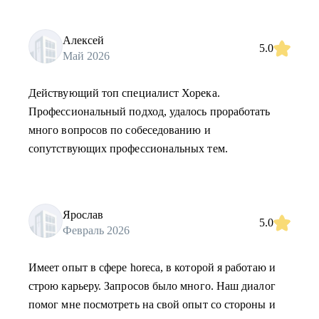
Алексей
5.0
Май 2026
Действующий топ специалист Хорека.
Профессиональный подход, удалось проработать
много вопросов по собеседованию и
сопутствующих профессиональных тем.
Ярослав
5.0
Февраль 2026
Имеет опыт в сфере horeca, в которой я работаю и
строю карьеру. Запросов было много. Наш диалог
помог мне посмотреть на свой опыт со стороны и