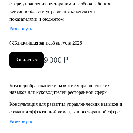
сфере управления рестораном и разбора рабочих
кейсов в области управления ключевыми
показателями и бюджетом
Развернуть
Ближайшая запись
8 августа 2026
9 000
₽
Записаться
Командообразование и развитие управленческих
навыков для Руководителей ресторанной сферы
Консультация для развития управленческих навыков и
создания эффективной команды в ресторанной сфере
Развернуть