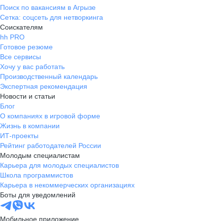
Поиск по вакансиям в Агрызе
Сетка: соцсеть для нетворкинга
Соискателям
hh PRO
Готовое резюме
Все сервисы
Хочу у вас работать
Производственный календарь
Экспертная рекомендация
Новости и статьи
Блог
О компаниях в игровой форме
Жизнь в компании
ИТ-проекты
Рейтинг работодателей России
Молодым специалистам
Карьера для молодых специалистов
Школа программистов
Карьера в некоммерческих организациях
Боты для уведомлений
Мобильное приложение