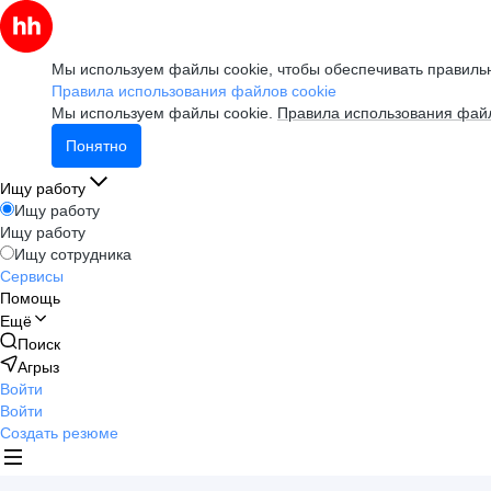
Мы используем файлы cookie, чтобы обеспечивать правильн
Правила использования файлов cookie
Мы используем файлы cookie.
Правила использования файл
Понятно
Ищу работу
Ищу работу
Ищу работу
Ищу сотрудника
Сервисы
Помощь
Ещё
Поиск
Агрыз
Войти
Войти
Создать резюме