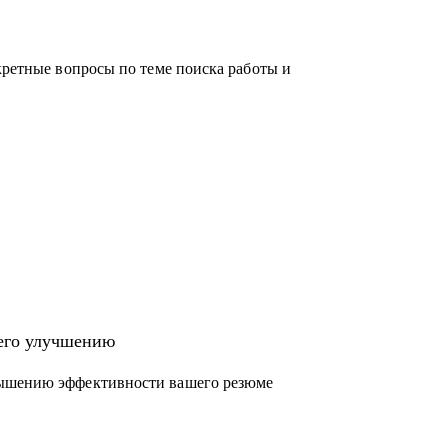
кретные вопросы по теме поиска работы и
 его улучшению
вышению эффективности вашего резюме