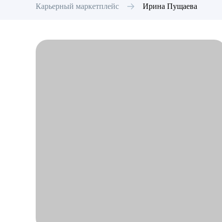
Карьерный маркетплейс
Ирина
Пущаева