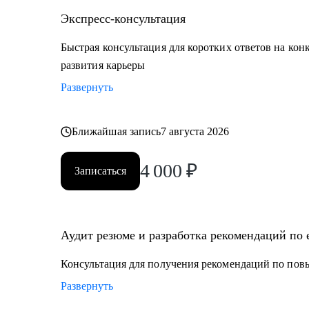
Экспресс-консультация
Быстрая консультация для коротких ответов на кон
развития карьеры
Развернуть
Ближайшая запись
7 августа 2026
4 000
₽
Записаться
Аудит резюме и разработка рекомендаций по
Консультация для получения рекомендаций по по
Развернуть