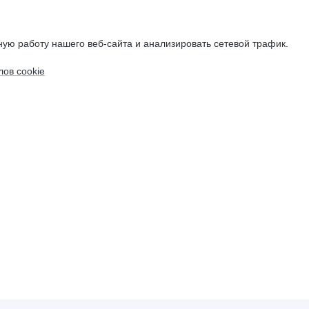
ую работу нашего веб-сайта и анализировать сетевой трафик.
ов cookie