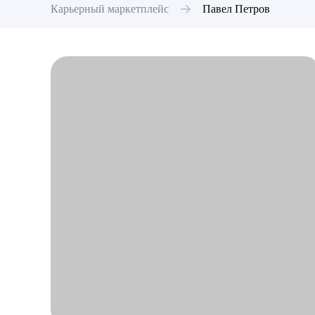
Карьерный маркетплейс
Павел
Петров