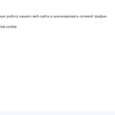
ую работу нашего веб-сайта и анализировать сетевой трафик.
ов cookie