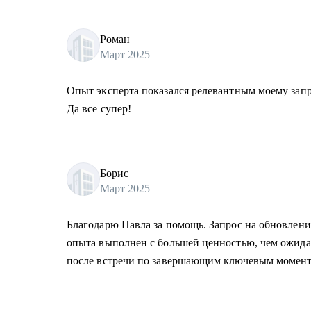
Роман
Март 2025
Опыт эксперта показался релевантным моему запро
Да все супер!
Борис
Март 2025
Благодарю Павла за помощь. Запрос на обновлени
опыта выполнен с большей ценностью, чем ожид
после встречи по завершающим ключевым момент