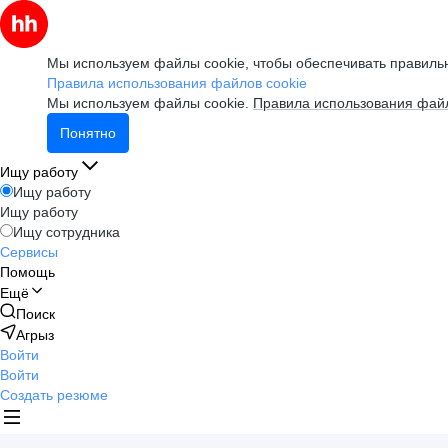
Мы используем файлы cookie, чтобы обеспечивать правильн
Правила использования файлов cookie
Мы используем файлы cookie.
Правила использования файл
Понятно
Ищу работу
Ищу работу
Ищу работу
Ищу сотрудника
Сервисы
Помощь
Ещё
Поиск
Агрыз
Войти
Войти
Создать резюме