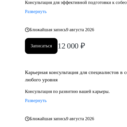
Консультация для эффективной подготовки к собес
Развернуть
Ближайшая запись
9 августа 2026
12 000
₽
Записаться
Карьерная консультация для специалистов в 
любого уровня
Консультация по развитию вашей карьеры.
Развернуть
Ближайшая запись
9 августа 2026