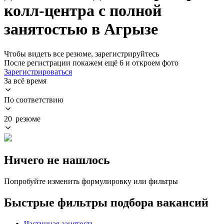
колл-центра с полной
занятостью в Агрызе
Чтобы видеть все резюме, зарегистрируйтесь
После регистрации покажем ещё 6 и откроем фото
Зарегистрироваться
За всё время
По соответствию
20 резюме
Ничего не нашлось
Попробуйте изменить формулировку или фильтры
Быстрые фильтры подбора вакансий
Частичная занятость