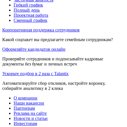
Гибкий график
Полный день
Проектная работа
Сменный график
Корпоративная поддержка сотрудников
Какой соцпакет вы предлагаете семейным сотрудникам?
Оформляйте кандидатов онлайн
Проверяйте сотрудников и подписывайте кадровые
документы без бумаг и личных встреч
Ускорьте подбор в 2 раза с Talantix
Автоматизируйте сбор откликов, настройте воронку,
собирайте аналитику в 2 клика
О компании
Наши вакансии
Партнерам
Реклама на сайте
Новости и статьи
Инвесторам