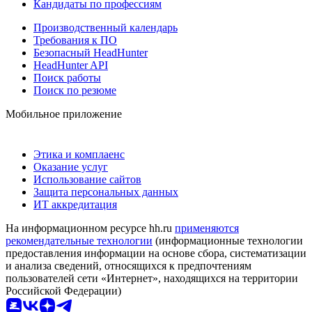
Кандидаты по профессиям
Производственный календарь
Требования к ПО
Безопасный HeadHunter
HeadHunter API
Поиск работы
Поиск по резюме
Мобильное приложение
Этика и комплаенс
Оказание услуг
Использование сайтов
Защита персональных данных
ИТ аккредитация
На информационном ресурсе hh.ru
применяются
рекомендательные технологии
(информационные технологии
предоставления информации на основе сбора, систематизации
и анализа сведений, относящихся к предпочтениям
пользователей сети «Интернет», находящихся на территории
Российской Федерации)