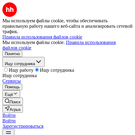
Мы используем файлы cookie, чтобы обеспечивать
правильную работу нашего веб-сайта и анализировать сетевой
трафик.
Правила использования файлов cookie
Мы используем файлы cookie.
Правила использования
файлов cookie
Понятно
Ищу сотрудника
Ищу работу
Ищу сотрудника
Ищу сотрудника
Сервисы
Помощь
Ещё
Поиск
Агрыз
Войти
Войти
Зарегистрироваться