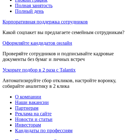
Полная занятость
Полный день
Корпоративная поддержка сотрудников
Какой соцпакет вы предлагаете семейным сотрудникам?
Оформляйте кандидатов онлайн
Проверяйте сотрудников и подписывайте кадровые
документы без бумаг и личных встреч
Ускорьте подбор в 2 раза с Talantix
Автоматизируйте сбор откликов, настройте воронку,
собирайте аналитику в 2 клика
О компании
Наши вакансии
Партнерам
Реклама на сайте
Новости и статьи
Инвесторам
Кандидаты по профессиям