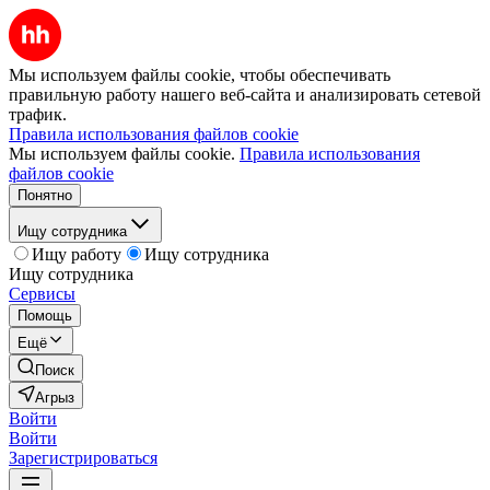
Мы используем файлы cookie, чтобы обеспечивать
правильную работу нашего веб-сайта и анализировать сетевой
трафик.
Правила использования файлов cookie
Мы используем файлы cookie.
Правила использования
файлов cookie
Понятно
Ищу сотрудника
Ищу работу
Ищу сотрудника
Ищу сотрудника
Сервисы
Помощь
Ещё
Поиск
Агрыз
Войти
Войти
Зарегистрироваться