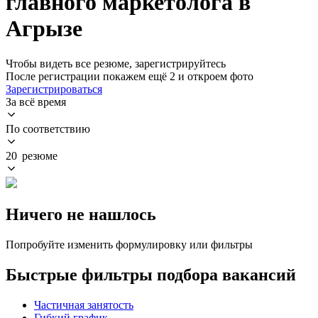
главного маркетолога в
Агрызе
Чтобы видеть все резюме, зарегистрируйтесь
После регистрации покажем ещё 2 и откроем фото
Зарегистрироваться
За всё время
По соответствию
20 резюме
Ничего не нашлось
Попробуйте изменить формулировку или фильтры
Быстрые фильтры подбора вакансий
Частичная занятость
Гибкий график