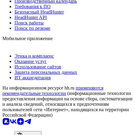
Производственный календарь
Требования к ПО
Безопасный HeadHunter
HeadHunter API
Поиск работы
Поиск по резюме
Мобильное приложение
Этика и комплаенс
Оказание услуг
Использование сайтов
Защита персональных данных
ИТ аккредитация
На информационном ресурсе hh.ru
применяются
рекомендательные технологии
(информационные технологии
предоставления информации на основе сбора, систематизации
и анализа сведений, относящихся к предпочтениям
пользователей сети «Интернет», находящихся на территории
Российской Федерации)