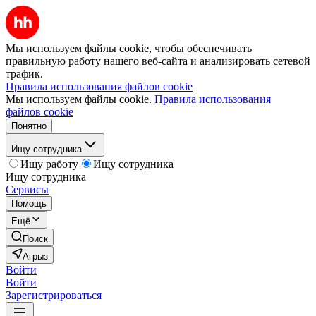
Мы используем файлы cookie, чтобы обеспечивать
правильную работу нашего веб-сайта и анализировать сетевой
трафик.
Правила использования файлов cookie
Мы используем файлы cookie.
Правила использования
файлов cookie
Понятно
Ищу сотрудника
Ищу работу
Ищу сотрудника
Ищу сотрудника
Сервисы
Помощь
Ещё
Поиск
Агрыз
Войти
Войти
Зарегистрироваться