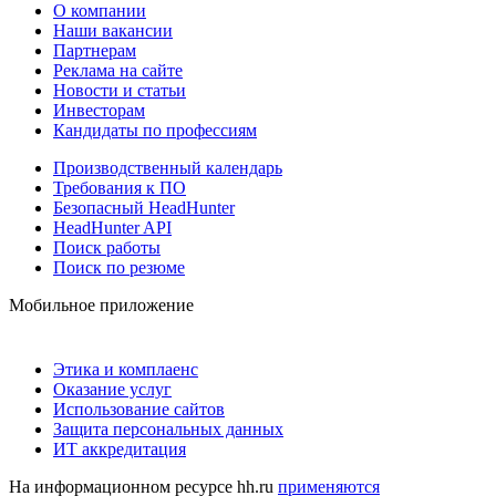
О компании
Наши вакансии
Партнерам
Реклама на сайте
Новости и статьи
Инвесторам
Кандидаты по профессиям
Производственный календарь
Требования к ПО
Безопасный HeadHunter
HeadHunter API
Поиск работы
Поиск по резюме
Мобильное приложение
Этика и комплаенс
Оказание услуг
Использование сайтов
Защита персональных данных
ИТ аккредитация
На информационном ресурсе hh.ru
применяются