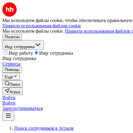
Мы используем файлы cookie, чтобы обеспечивать правильную р
Правила использования файлов cookie
Мы используем файлы cookie.
Правила использования файлов c
Понятно
Ищу сотрудника
Ищу работу
Ищу сотрудника
Ищу сотрудника
Сервисы
Помощь
Ещё
Поиск
Агрыз
Войти
Войти
Зарегистрироваться
Поиск сотрудников в Агрызе