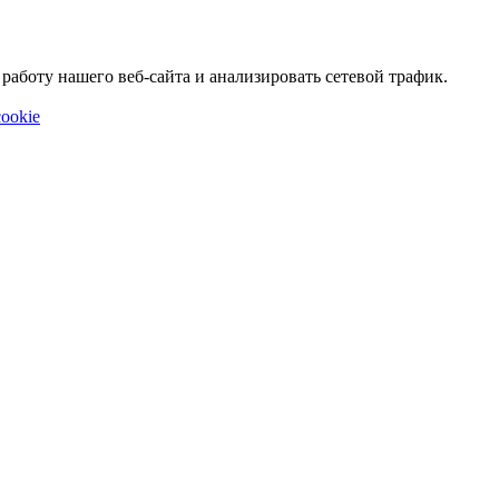
аботу нашего веб-сайта и анализировать сетевой трафик.
ookie