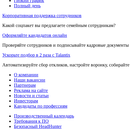
Гибкий график
Полный день
Корпоративная поддержка сотрудников
Какой соцпакет вы предлагаете семейным сотрудникам?
Оформляйте кандидатов онлайн
Проверяйте сотрудников и подписывайте кадровые документы 
Ускорьте подбор в 2 раза с Talantix
Автоматизируйте сбор откликов, настройте воронку, собирайте
О компании
Наши вакансии
Партнерам
Реклама на сайте
Новости и статьи
Инвесторам
Кандидаты по профессиям
Производственный календарь
Требования к ПО
Безопасный HeadHunter