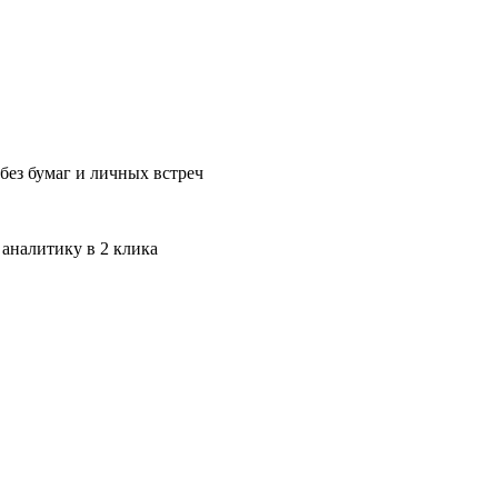
без бумаг и личных встреч
 аналитику в 2 клика