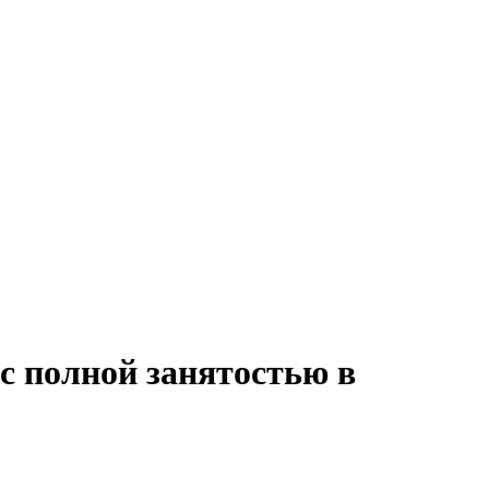
с полной занятостью в