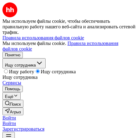
Мы используем файлы cookie, чтобы обеспечивать
правильную работу нашего веб-сайта и анализировать сетевой
трафик.
Правила использования файлов cookie
Мы используем файлы cookie.
Правила использования
файлов cookie
Понятно
Ищу сотрудника
Ищу работу
Ищу сотрудника
Ищу сотрудника
Сервисы
Помощь
Ещё
Поиск
Агрыз
Войти
Войти
Зарегистрироваться