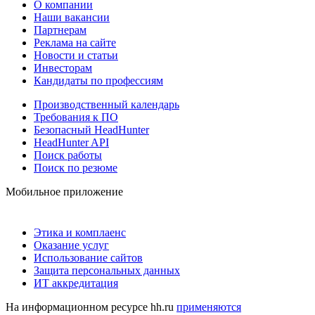
О компании
Наши вакансии
Партнерам
Реклама на сайте
Новости и статьи
Инвесторам
Кандидаты по профессиям
Производственный календарь
Требования к ПО
Безопасный HeadHunter
HeadHunter API
Поиск работы
Поиск по резюме
Мобильное приложение
Этика и комплаенс
Оказание услуг
Использование сайтов
Защита персональных данных
ИТ аккредитация
На информационном ресурсе hh.ru
применяются