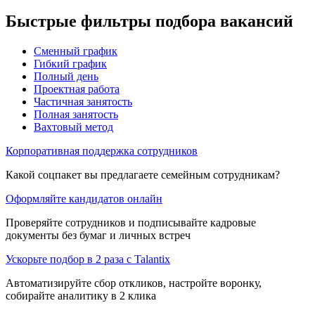
Быстрые фильтры подбора вакансий
Сменный график
Гибкий график
Полный день
Проектная работа
Частичная занятость
Полная занятость
Вахтовый метод
Корпоративная поддержка сотрудников
Какой соцпакет вы предлагаете семейным сотрудникам?
Оформляйте кандидатов онлайн
Проверяйте сотрудников и подписывайте кадровые
документы без бумаг и личных встреч
Ускорьте подбор в 2 раза с Talantix
Автоматизируйте сбор откликов, настройте воронку,
собирайте аналитику в 2 клика