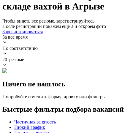
складе вахтой в Агрызе
Чтобы видеть все резюме, зарегистрируйтесь
После регистрации покажем ещё 3 и откроем фото
Зарегистрироваться
За всё время
По соответствию
20 резюме
Ничего не нашлось
Попробуйте изменить формулировку или фильтры
Быстрые фильтры подбора вакансий
Частичная занятость
Гибкий график
Полная занятость