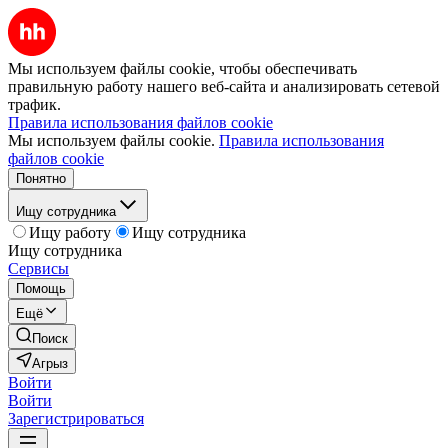
Мы используем файлы cookie, чтобы обеспечивать
правильную работу нашего веб-сайта и анализировать сетевой
трафик.
Правила использования файлов cookie
Мы используем файлы cookie.
Правила использования
файлов cookie
Понятно
Ищу сотрудника
Ищу работу
Ищу сотрудника
Ищу сотрудника
Сервисы
Помощь
Ещё
Поиск
Агрыз
Войти
Войти
Зарегистрироваться