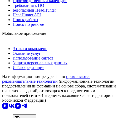
Производственный календарь
Требования к ПО
Безопасный HeadHunter
HeadHunter API
Поиск работы
Поиск по резюме
Мобильное приложение
Этика и комплаенс
Оказание услуг
Использование сайтов
Защита персональных данных
ИТ аккредитация
На информационном ресурсе hh.ru
применяются
рекомендательные технологии
(информационные технологии
предоставления информации на основе сбора, систематизации
и анализа сведений, относящихся к предпочтениям
пользователей сети «Интернет», находящихся на территории
Российской Федерации)