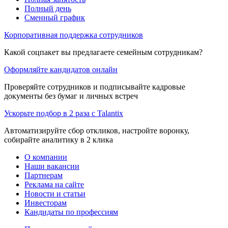
Полный день
Сменный график
Корпоративная поддержка сотрудников
Какой соцпакет вы предлагаете семейным сотрудникам?
Оформляйте кандидатов онлайн
Проверяйте сотрудников и подписывайте кадровые
документы без бумаг и личных встреч
Ускорьте подбор в 2 раза с Talantix
Автоматизируйте сбор откликов, настройте воронку,
собирайте аналитику в 2 клика
О компании
Наши вакансии
Партнерам
Реклама на сайте
Новости и статьи
Инвесторам
Кандидаты по профессиям