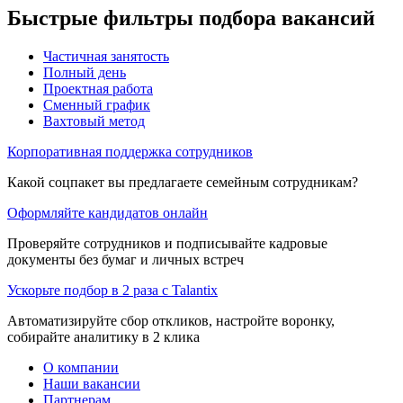
Быстрые фильтры подбора вакансий
Частичная занятость
Полный день
Проектная работа
Сменный график
Вахтовый метод
Корпоративная поддержка сотрудников
Какой соцпакет вы предлагаете семейным сотрудникам?
Оформляйте кандидатов онлайн
Проверяйте сотрудников и подписывайте кадровые
документы без бумаг и личных встреч
Ускорьте подбор в 2 раза с Talantix
Автоматизируйте сбор откликов, настройте воронку,
собирайте аналитику в 2 клика
О компании
Наши вакансии
Партнерам