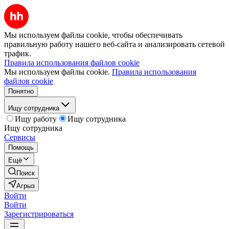
Мы используем файлы cookie, чтобы обеспечивать
правильную работу нашего веб-сайта и анализировать сетевой
трафик.
Правила использования файлов cookie
Мы используем файлы cookie.
Правила использования
файлов cookie
Понятно
Ищу сотрудника
Ищу работу
Ищу сотрудника
Ищу сотрудника
Сервисы
Помощь
Ещё
Поиск
Агрыз
Войти
Войти
Зарегистрироваться