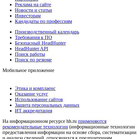
Реклама на сайте
Новости и статьи
Инвесторам
Кандидаты по профессиям
Производственный календарь
Требования к ПО
Безопасный HeadHunter
HeadHunter API
Поиск работы
Поиск по резюме
Мобильное приложение
Этика и комплаенс
Оказание услуг
Использование сайтов
Защита персональных данных
ИТ аккредитация
На информационном ресурсе hh.ru
применяются
рекомендательные технологии
(информационные технологии
предоставления информации на основе сбора, систематизации
и анализа сведений, относящихся к предпочтениям