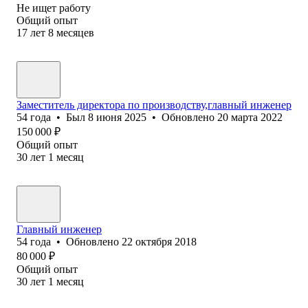
Не ищет работу
Общий опыт
17
лет
8
месяцев
Заместитель директора по производству,главный инженер
54
года
•
Был
8 июня 2025
•
Обновлено
20 марта 2022
150 000
₽
Общий опыт
30
лет
1
месяц
Главный инженер
54
года
•
Обновлено
22 октября 2018
80 000
₽
Общий опыт
30
лет
1
месяц