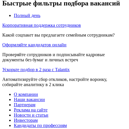
Быстрые фильтры подбора вакансий
Полный день
Корпоративная поддержка сотрудников
Какой соцпакет вы предлагаете семейным сотрудникам?
Оформляйте кандидатов онлайн
Проверяйте сотрудников и подписывайте кадровые
документы без бумаг и личных встреч
Ускорьте подбор в 2 раза с Talantix
Автоматизируйте сбор откликов, настройте воронку,
собирайте аналитику в 2 клика
О компании
Наши вакансии
Партнерам
Реклама на сайте
Новости и статьи
Инвесторам
Кандидаты по профессиям