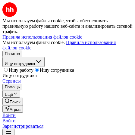
Мы используем файлы cookie, чтобы обеспечивать
правильную работу нашего веб-сайта и анализировать сетевой
трафик.
Правила использования файлов cookie
Мы используем файлы cookie.
Правила использования
файлов cookie
Понятно
Ищу сотрудника
Ищу работу
Ищу сотрудника
Ищу сотрудника
Сервисы
Помощь
Ещё
Поиск
Агрыз
Войти
Войти
Зарегистрироваться