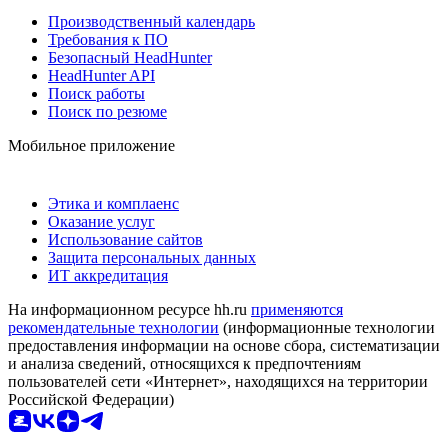
Производственный календарь
Требования к ПО
Безопасный HeadHunter
HeadHunter API
Поиск работы
Поиск по резюме
Мобильное приложение
Этика и комплаенс
Оказание услуг
Использование сайтов
Защита персональных данных
ИТ аккредитация
На информационном ресурсе hh.ru
применяются
рекомендательные технологии
(информационные технологии
предоставления информации на основе сбора, систематизации
и анализа сведений, относящихся к предпочтениям
пользователей сети «Интернет», находящихся на территории
Российской Федерации)