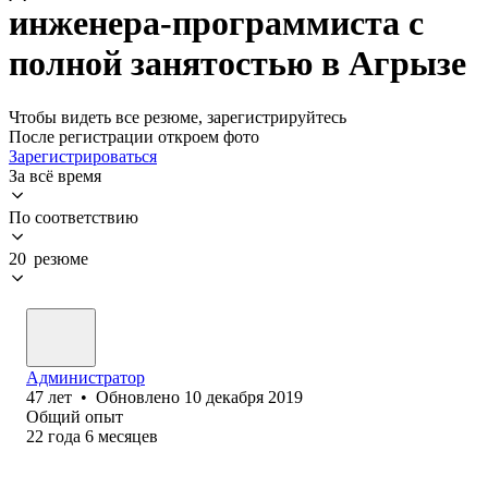
инженера-программиста с
полной занятостью в Агрызе
Чтобы видеть все резюме, зарегистрируйтесь
После регистрации откроем фото
Зарегистрироваться
За всё время
По соответствию
20 резюме
Администратор
47
лет
•
Обновлено
10 декабря 2019
Общий опыт
22
года
6
месяцев