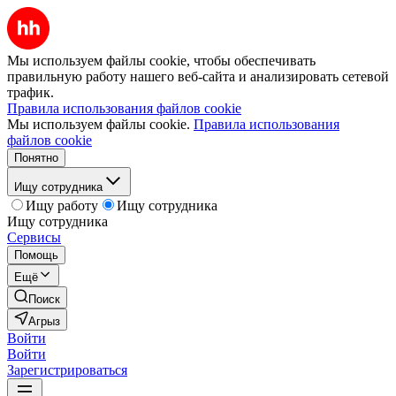
Мы используем файлы cookie, чтобы обеспечивать
правильную работу нашего веб-сайта и анализировать сетевой
трафик.
Правила использования файлов cookie
Мы используем файлы cookie.
Правила использования
файлов cookie
Понятно
Ищу сотрудника
Ищу работу
Ищу сотрудника
Ищу сотрудника
Сервисы
Помощь
Ещё
Поиск
Агрыз
Войти
Войти
Зарегистрироваться