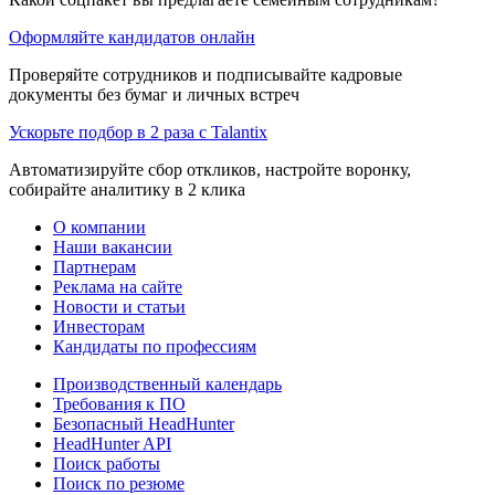
Оформляйте кандидатов онлайн
Проверяйте сотрудников и подписывайте кадровые
документы без бумаг и личных встреч
Ускорьте подбор в 2 раза с Talantix
Автоматизируйте сбор откликов, настройте воронку,
собирайте аналитику в 2 клика
О компании
Наши вакансии
Партнерам
Реклама на сайте
Новости и статьи
Инвесторам
Кандидаты по профессиям
Производственный календарь
Требования к ПО
Безопасный HeadHunter
HeadHunter API
Поиск работы
Поиск по резюме