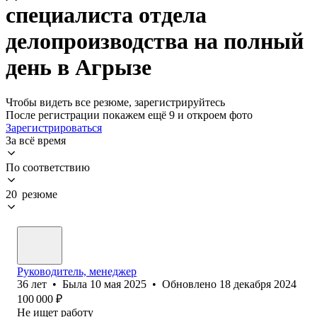
специалиста отдела
делопроизводства на полный
день в Агрызе
Чтобы видеть все резюме, зарегистрируйтесь
После регистрации покажем ещё 9 и откроем фото
Зарегистрироваться
За всё время
По соответствию
20 резюме
Руководитель, менеджер
36
лет
•
Была
10 мая 2025
•
Обновлено
18 декабря 2024
100 000
₽
Не ищет работу