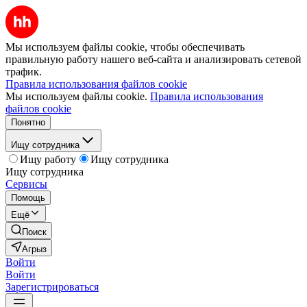
Мы используем файлы cookie, чтобы обеспечивать
правильную работу нашего веб-сайта и анализировать сетевой
трафик.
Правила использования файлов cookie
Мы используем файлы cookie.
Правила использования
файлов cookie
Понятно
Ищу сотрудника
Ищу работу
Ищу сотрудника
Ищу сотрудника
Сервисы
Помощь
Ещё
Поиск
Агрыз
Войти
Войти
Зарегистрироваться