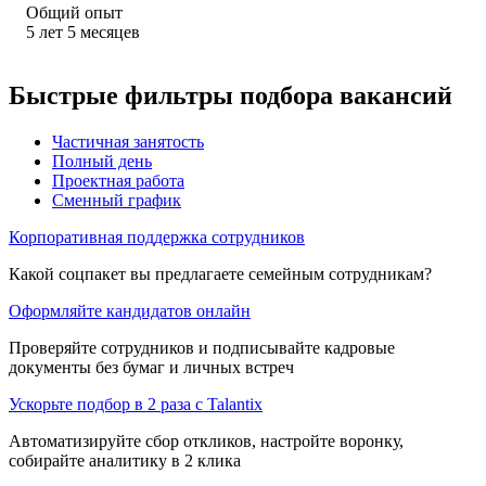
Общий опыт
5
лет
5
месяцев
Быстрые фильтры подбора вакансий
Частичная занятость
Полный день
Проектная работа
Сменный график
Корпоративная поддержка сотрудников
Какой соцпакет вы предлагаете семейным сотрудникам?
Оформляйте кандидатов онлайн
Проверяйте сотрудников и подписывайте кадровые
документы без бумаг и личных встреч
Ускорьте подбор в 2 раза с Talantix
Автоматизируйте сбор откликов, настройте воронку,
собирайте аналитику в 2 клика