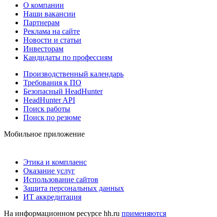
О компании
Наши вакансии
Партнерам
Реклама на сайте
Новости и статьи
Инвесторам
Кандидаты по профессиям
Производственный календарь
Требования к ПО
Безопасный HeadHunter
HeadHunter API
Поиск работы
Поиск по резюме
Мобильное приложение
Этика и комплаенс
Оказание услуг
Использование сайтов
Защита персональных данных
ИТ аккредитация
На информационном ресурсе hh.ru
применяются