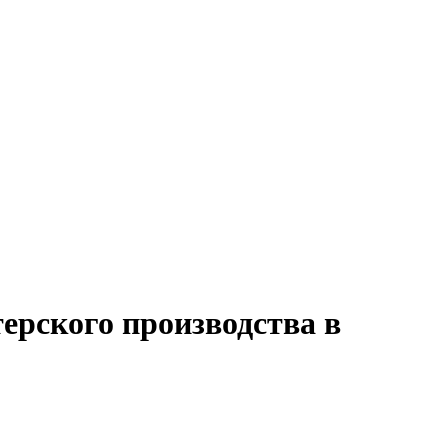
ерского производства в