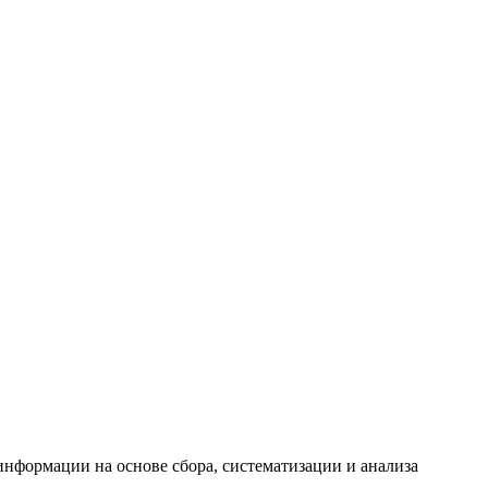
формации на основе сбора, систематизации и анализа