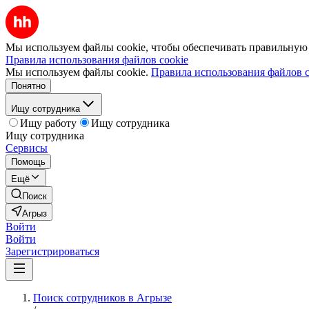
Мы используем файлы cookie, чтобы обеспечивать правильную р
Правила использования файлов cookie
Мы используем файлы cookie.
Правила использования файлов c
Понятно
Ищу сотрудника
Ищу работу
Ищу сотрудника
Ищу сотрудника
Сервисы
Помощь
Ещё
Поиск
Агрыз
Войти
Войти
Зарегистрироваться
Поиск сотрудников в Агрызе