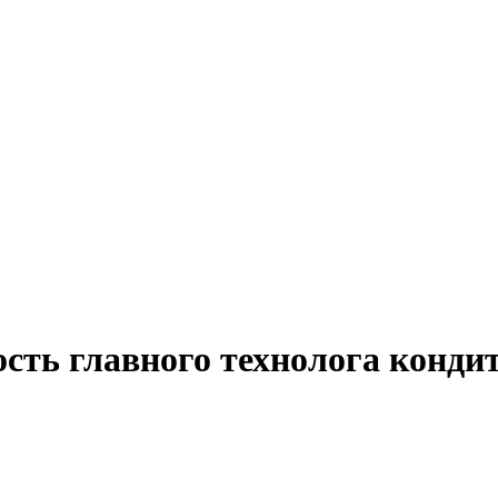
сть главного технолога кондит