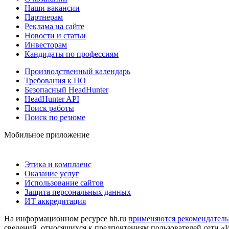
Наши вакансии
Партнерам
Реклама на сайте
Новости и статьи
Инвесторам
Кандидаты по профессиям
Производственный календарь
Требования к ПО
Безопасный HeadHunter
HeadHunter API
Поиск работы
Поиск по резюме
Мобильное приложение
Этика и комплаенс
Оказание услуг
Использование сайтов
Защита персональных данных
ИТ аккредитация
На информационном ресурсе hh.ru
применяются рекомендатель
сведений, относящихся к предпочтениям пользователей сети «