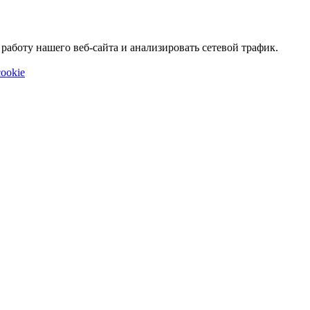
аботу нашего веб-сайта и анализировать сетевой трафик.
ookie