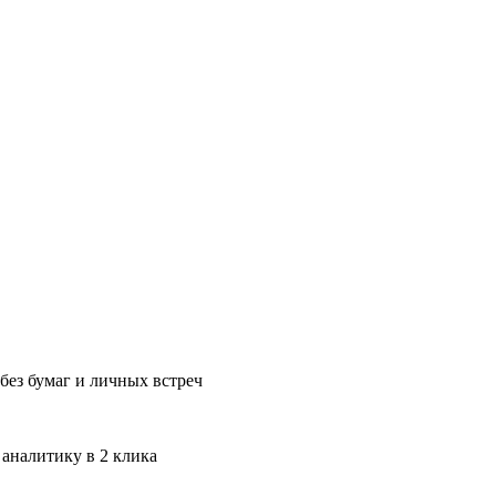
без бумаг и личных встреч
 аналитику в 2 клика