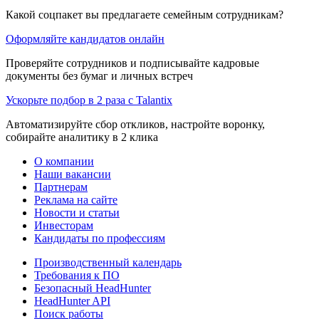
Какой соцпакет вы предлагаете семейным сотрудникам?
Оформляйте кандидатов онлайн
Проверяйте сотрудников и подписывайте кадровые
документы без бумаг и личных встреч
Ускорьте подбор в 2 раза с Talantix
Автоматизируйте сбор откликов, настройте воронку,
собирайте аналитику в 2 клика
О компании
Наши вакансии
Партнерам
Реклама на сайте
Новости и статьи
Инвесторам
Кандидаты по профессиям
Производственный календарь
Требования к ПО
Безопасный HeadHunter
HeadHunter API
Поиск работы