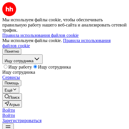
Мы используем файлы cookie, чтобы обеспечивать
правильную работу нашего веб-сайта и анализировать сетевой
трафик.
Правила использования файлов cookie
Мы используем файлы cookie.
Правила использования
файлов cookie
Понятно
Ищу сотрудника
Ищу работу
Ищу сотрудника
Ищу сотрудника
Сервисы
Помощь
Ещё
Поиск
Агрыз
Войти
Войти
Зарегистрироваться