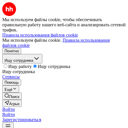
Мы используем файлы cookie, чтобы обеспечивать
правильную работу нашего веб-сайта и анализировать сетевой
трафик.
Правила использования файлов cookie
Мы используем файлы cookie.
Правила использования
файлов cookie
Понятно
Ищу сотрудника
Ищу работу
Ищу сотрудника
Ищу сотрудника
Сервисы
Помощь
Ещё
Поиск
Агрыз
Войти
Войти
Зарегистрироваться