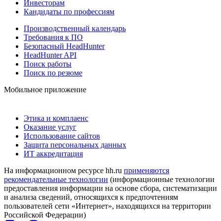
Инвесторам
Кандидаты по профессиям
Производственный календарь
Требования к ПО
Безопасный HeadHunter
HeadHunter API
Поиск работы
Поиск по резюме
Мобильное приложение
Этика и комплаенс
Оказание услуг
Использование сайтов
Защита персональных данных
ИТ аккредитация
На информационном ресурсе hh.ru
применяются
рекомендательные технологии
(информационные технологии
предоставления информации на основе сбора, систематизации
и анализа сведений, относящихся к предпочтениям
пользователей сети «Интернет», находящихся на территории
Российской Федерации)