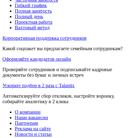
Гибкий график
Полная занятость
Полный день
Проектная работа
Вахтовый метод
Корпоративная поддержка сотрудников
Какой соцпакет вы предлагаете семейным сотрудникам?
Оформляйте кандидатов онлайн
Проверяйте сотрудников и подписывайте кадровые
документы без бумаг и личных встреч
Ускорьте подбор в 2 раза с Talantix
Автоматизируйте сбор откликов, настройте воронку,
собирайте аналитику в 2 клика
О компании
Наши вакансии
Партнерам
Реклама на сайте
Новости и статьи