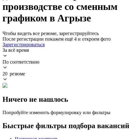
производстве со сменным
графиком в Агрызе
Чтобы видеть все резюме, зарегистрируйтесь
После регистрации покажем ещё 4 и откроем фото
Зарегистрироваться
За всё время
По соответствию
20 резюме
Ничего не нашлось
Попробуйте изменить формулировку или фильтры
Быстрые фильтры подбора вакансий
Частичная занятость