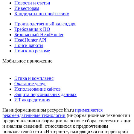
Новости и статьи
Инвесторам
Кандидаты по профессиям
Производственный календарь
Требования к ПО
Безопасный HeadHunter
HeadHunter API
Поиск работы
Поиск по резюме
Мобильное приложение
Этика и комплаенс
Оказание услуг
Использование сайтов
Защита персональных данных
ИТ аккредитация
На информационном ресурсе hh.ru
применяются
рекомендательные технологии
(информационные технологии
предоставления информации на основе сбора, систематизации
и анализа сведений, относящихся к предпочтениям
пользователей сети «Интернет», находящихся на территории