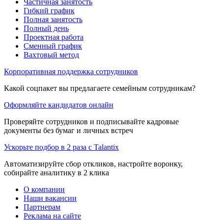
Частичная занятость
Гибкий график
Полная занятость
Полный день
Проектная работа
Сменный график
Вахтовый метод
Корпоративная поддержка сотрудников
Какой соцпакет вы предлагаете семейным сотрудникам?
Оформляйте кандидатов онлайн
Проверяйте сотрудников и подписывайте кадровые
документы без бумаг и личных встреч
Ускорьте подбор в 2 раза с Talantix
Автоматизируйте сбор откликов, настройте воронку,
собирайте аналитику в 2 клика
О компании
Наши вакансии
Партнерам
Реклама на сайте