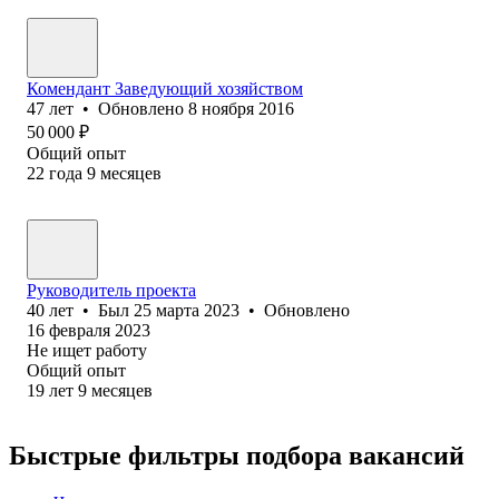
Комендант Заведующий хозяйством
47
лет
•
Обновлено
8 ноября 2016
50 000
₽
Общий опыт
22
года
9
месяцев
Руководитель проекта
40
лет
•
Был
25 марта 2023
•
Обновлено
16 февраля 2023
Не ищет работу
Общий опыт
19
лет
9
месяцев
Быстрые фильтры подбора вакансий