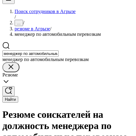
Поиск сотрудников в Агрызе
/
/
...
резюме в Агрызе
/
менеджер по автомобильным перевозкам
менеджер по автомобильным перевозкам
Резюме
Найти
Резюме соискателей на
должность менеджера по