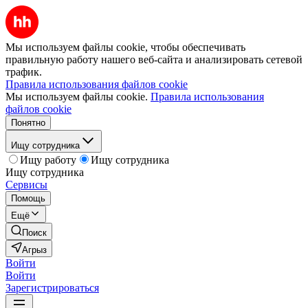
Мы используем файлы cookie, чтобы обеспечивать
правильную работу нашего веб-сайта и анализировать сетевой
трафик.
Правила использования файлов cookie
Мы используем файлы cookie.
Правила использования
файлов cookie
Понятно
Ищу сотрудника
Ищу работу
Ищу сотрудника
Ищу сотрудника
Сервисы
Помощь
Ещё
Поиск
Агрыз
Войти
Войти
Зарегистрироваться