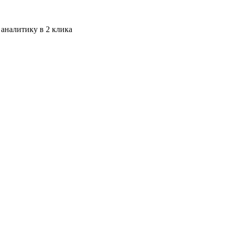
 аналитику в 2 клика