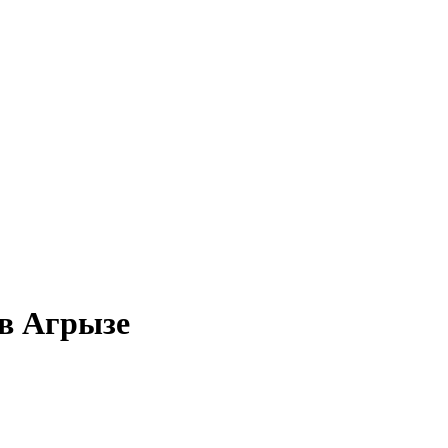
 в Агрызе