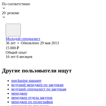
По соответствию
20 резюме
Молодой специалист
36
лет
•
Обновлено
29 мая 2013
15 000
₽
Общий опыт
16
лет
6
месяцев
Другие пользователи ищут
purchasing manager
ведущий менеджер по закупкам
ведущий специалист по закупкам
менеджер
менеджер отдела закупок
менеджер по полиграфии