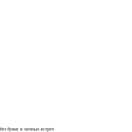
без бумаг и личных встреч