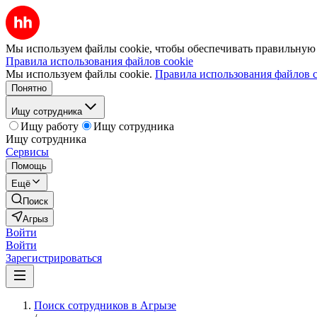
Мы используем файлы cookie, чтобы обеспечивать правильную р
Правила использования файлов cookie
Мы используем файлы cookie.
Правила использования файлов c
Понятно
Ищу сотрудника
Ищу работу
Ищу сотрудника
Ищу сотрудника
Сервисы
Помощь
Ещё
Поиск
Агрыз
Войти
Войти
Зарегистрироваться
Поиск сотрудников в Агрызе