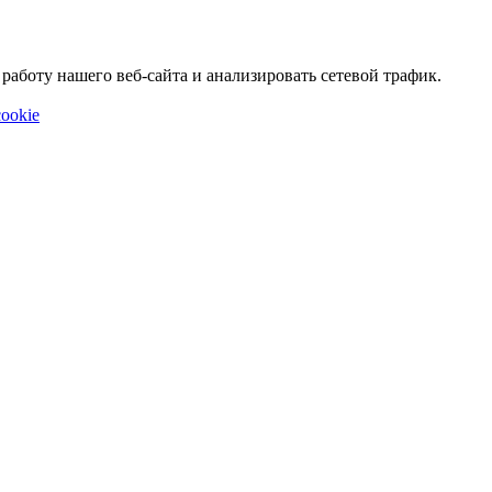
аботу нашего веб-сайта и анализировать сетевой трафик.
ookie