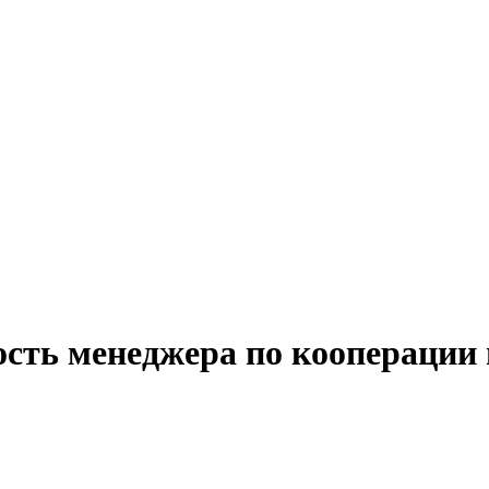
ость менеджера по кооперации