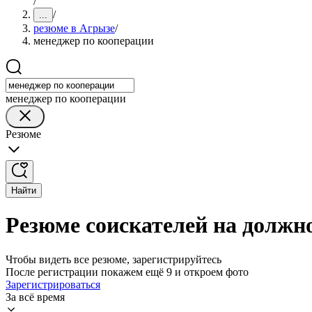
/
/
...
резюме в Агрызе
/
менеджер по кооперации
менеджер по кооперации
Резюме
Найти
Резюме соискателей на должн
Чтобы видеть все резюме, зарегистрируйтесь
После регистрации покажем ещё 9 и откроем фото
Зарегистрироваться
За всё время