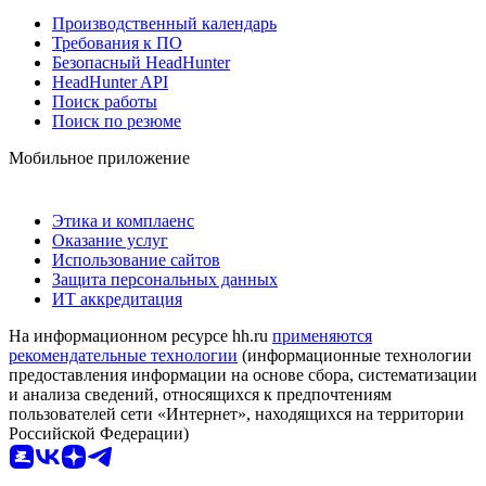
Производственный календарь
Требования к ПО
Безопасный HeadHunter
HeadHunter API
Поиск работы
Поиск по резюме
Мобильное приложение
Этика и комплаенс
Оказание услуг
Использование сайтов
Защита персональных данных
ИТ аккредитация
На информационном ресурсе hh.ru
применяются
рекомендательные технологии
(информационные технологии
предоставления информации на основе сбора, систематизации
и анализа сведений, относящихся к предпочтениям
пользователей сети «Интернет», находящихся на территории
Российской Федерации)