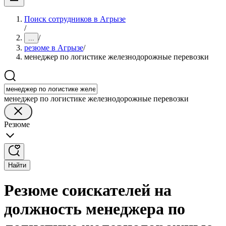
Поиск сотрудников в Агрызе
/
/
...
резюме в Агрызе
/
менеджер по логистике железнодорожные перевозки
менеджер по логистике железнодорожные перевозки
Резюме
Найти
Резюме соискателей на
должность менеджера по