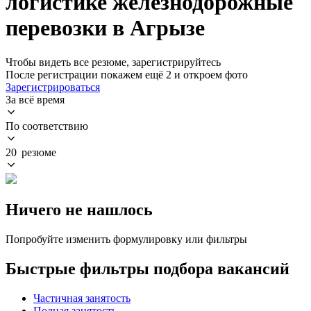
логистике железнодорожные
перевозки в Агрызе
Чтобы видеть все резюме, зарегистрируйтесь
После регистрации покажем ещё 2 и откроем фото
Зарегистрироваться
За всё время
По соответствию
20 резюме
Ничего не нашлось
Попробуйте изменить формулировку или фильтры
Быстрые фильтры подбора вакансий
Частичная занятость
Полная занятость