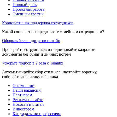
Полный день
Проектная работа
Сменный график
Корпоративная поддержка сотрудников
Какой соцпакет вы предлагаете семейным сотрудникам?
Оформляйте кандидатов онлайн
Проверяйте сотрудников и подписывайте кадровые
документы без бумаг и личных встреч
Ускорьте подбор в 2 раза с Talantix
Автоматизируйте сбор откликов, настройте воронку,
собирайте аналитику в 2 клика
О компании
Наши вакансии
Партнерам
Реклама на сайте
Новости и статьи
Инвесторам
Кандидаты по профессиям