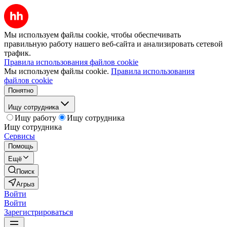
Мы используем файлы cookie, чтобы обеспечивать
правильную работу нашего веб-сайта и анализировать сетевой
трафик.
Правила использования файлов cookie
Мы используем файлы cookie.
Правила использования
файлов cookie
Понятно
Ищу сотрудника
Ищу работу
Ищу сотрудника
Ищу сотрудника
Сервисы
Помощь
Ещё
Поиск
Агрыз
Войти
Войти
Зарегистрироваться