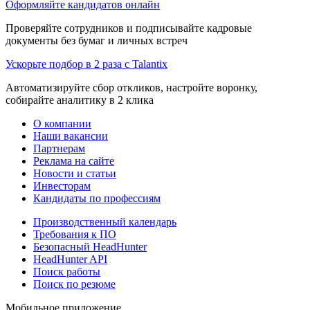
Оформляйте кандидатов онлайн
Проверяйте сотрудников и подписывайте кадровые
документы без бумаг и личных встреч
Ускорьте подбор в 2 раза с Talantix
Автоматизируйте сбор откликов, настройте воронку,
собирайте аналитику в 2 клика
О компании
Наши вакансии
Партнерам
Реклама на сайте
Новости и статьи
Инвесторам
Кандидаты по профессиям
Производственный календарь
Требования к ПО
Безопасный HeadHunter
HeadHunter API
Поиск работы
Поиск по резюме
Мобильное приложение