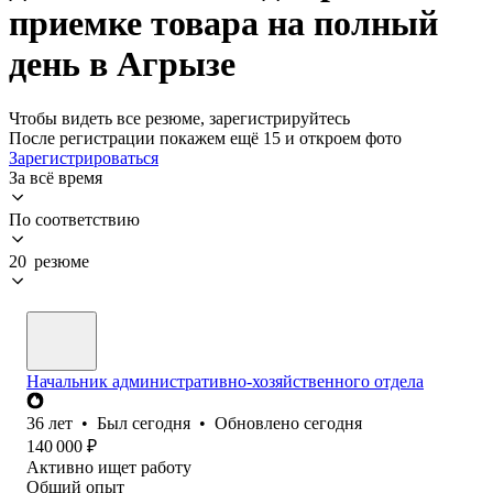
приемке товара на полный
день в Агрызе
Чтобы видеть все резюме, зарегистрируйтесь
После регистрации покажем ещё 15 и откроем фото
Зарегистрироваться
За всё время
По соответствию
20 резюме
Начальник административно-хозяйственного отдела
36
лет
•
Был
сегодня
•
Обновлено
сегодня
140 000
₽
Активно ищет работу
Общий опыт