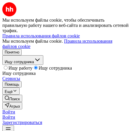
Мы используем файлы cookie, чтобы обеспечивать
правильную работу нашего веб-сайта и анализировать сетевой
трафик.
Правила использования файлов cookie
Мы используем файлы cookie.
Правила использования
файлов cookie
Понятно
Ищу сотрудника
Ищу работу
Ищу сотрудника
Ищу сотрудника
Сервисы
Помощь
Ещё
Поиск
Агрыз
Войти
Войти
Зарегистрироваться