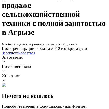
продаже
сельскохозяйственной
техники с полной занятостью
в Агрызе
Чтобы видеть все резюме, зарегистрируйтесь
После регистрации покажем ещё 2 и откроем фото
Зарегистрироваться
За всё время
По соответствию
20 резюме
Ничего не нашлось
Попробуйте изменить формулировку или фильтры