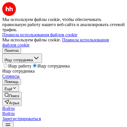
Мы используем файлы cookie, чтобы обеспечивать
правильную работу нашего веб-сайта и анализировать сетевой
трафик.
Правила использования файлов cookie
Мы используем файлы cookie.
Правила использования
файлов cookie
Понятно
Ищу сотрудника
Ищу работу
Ищу сотрудника
Ищу сотрудника
Сервисы
Помощь
Ещё
Поиск
Агрыз
Войти
Войти
Зарегистрироваться