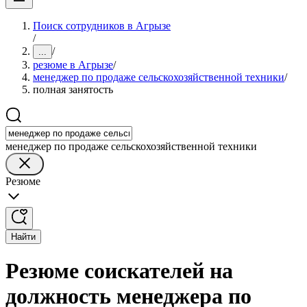
Поиск сотрудников в Агрызе
/
/
...
резюме в Агрызе
/
менеджер по продаже сельскохозяйственной техники
/
полная занятость
менеджер по продаже сельскохозяйственной техники
Резюме
Найти
Резюме соискателей на
должность менеджера по