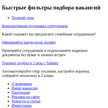
Быстрые фильтры подбора вакансий
Полный день
Корпоративная поддержка сотрудников
Какой соцпакет вы предлагаете семейным сотрудникам?
Оформляйте кандидатов онлайн
Проверяйте сотрудников и подписывайте кадровые
документы без бумаг и личных встреч
Ускорьте подбор в 2 раза с Talantix
Автоматизируйте сбор откликов, настройте воронку,
собирайте аналитику в 2 клика
О компании
Наши вакансии
Партнерам
Реклама на сайте
Новости и статьи
Инвесторам