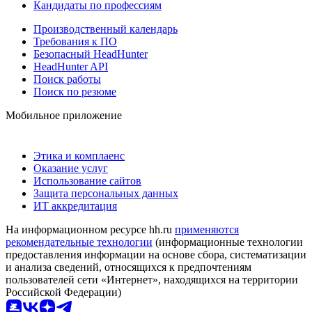
Кандидаты по профессиям
Производственный календарь
Требования к ПО
Безопасный HeadHunter
HeadHunter API
Поиск работы
Поиск по резюме
Мобильное приложение
Этика и комплаенс
Оказание услуг
Использование сайтов
Защита персональных данных
ИТ аккредитация
На информационном ресурсе hh.ru
применяются
рекомендательные технологии
(информационные технологии
предоставления информации на основе сбора, систематизации
и анализа сведений, относящихся к предпочтениям
пользователей сети «Интернет», находящихся на территории
Российской Федерации)