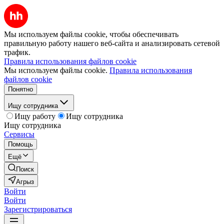
Мы используем файлы cookie, чтобы обеспечивать
правильную работу нашего веб-сайта и анализировать сетевой
трафик.
Правила использования файлов cookie
Мы используем файлы cookie.
Правила использования
файлов cookie
Понятно
Ищу сотрудника
Ищу работу
Ищу сотрудника
Ищу сотрудника
Сервисы
Помощь
Ещё
Поиск
Агрыз
Войти
Войти
Зарегистрироваться