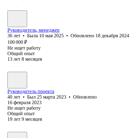
Руководитель, менеджер
36
лет
•
Была
10 мая 2025
•
Обновлено
18 декабря 2024
100 000
₽
Не ищет работу
Общий опыт
13
лет
8
месяцев
Руководитель проекта
40
лет
•
Был
25 марта 2023
•
Обновлено
16 февраля 2023
Не ищет работу
Общий опыт
19
лет
9
месяцев