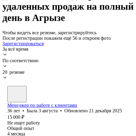
удаленных продаж на полный
день в Агрызе
Чтобы видеть все резюме, зарегистрируйтесь
После регистрации покажем ещё 56 и откроем фото
Зарегистрироваться
За всё время
По соответствию
20 резюме
Менеджер по работе с клиентами
36
лет
•
Была
3 августа
•
Обновлено
21 декабря 2025
15 000
₽
Не ищет работу
Общий опыт
4
месяца