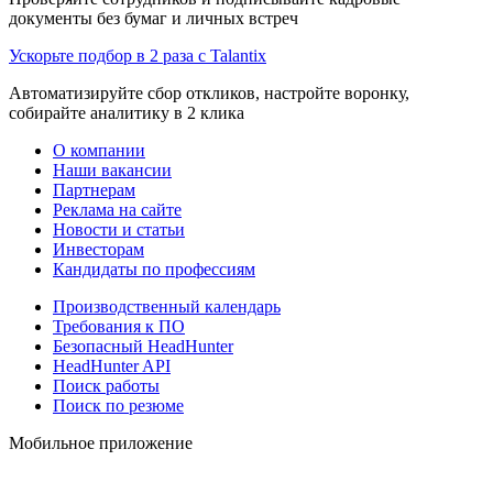
документы без бумаг и личных встреч
Ускорьте подбор в 2 раза с Talantix
Автоматизируйте сбор откликов, настройте воронку,
собирайте аналитику в 2 клика
О компании
Наши вакансии
Партнерам
Реклама на сайте
Новости и статьи
Инвесторам
Кандидаты по профессиям
Производственный календарь
Требования к ПО
Безопасный HeadHunter
HeadHunter API
Поиск работы
Поиск по резюме
Мобильное приложение