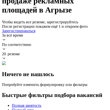
продаже рекламных
площадей в Агрызе
Чтобы видеть все резюме, зарегистрируйтесь
После регистрации покажем ещё 1 и откроем фото
Зарегистрироваться
За всё время
По соответствию
20 резюме
Ничего не нашлось
Попробуйте изменить формулировку или фильтры
Быстрые фильтры подбора вакансий
Полная занятость
Полный день