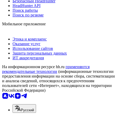
Безопасный HeadHunter
HeadHunter API
Поиск работы
Поиск по резюме
Мобильное приложение
Этика и комплаенс
Оказание услуг
Использование сайтов
Защита персональных данных
ИТ аккредитация
На информационном ресурсе hh.ru
применяются
рекомендательные технологии
(информационные технологии
предоставления информации на основе сбора, систематизации
и анализа сведений, относящихся к предпочтениям
пользователей сети «Интернет», находящихся на территории
Российской Федерации)
Русский