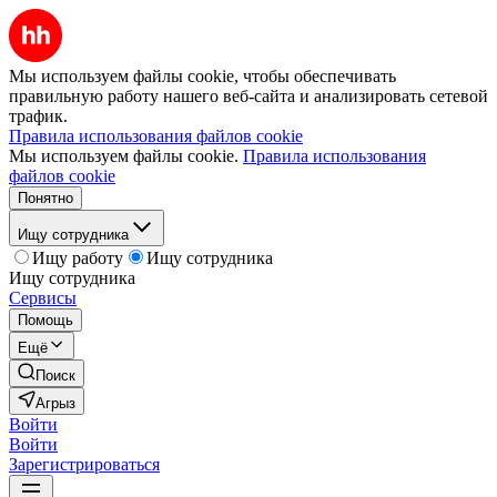
Мы используем файлы cookie, чтобы обеспечивать
правильную работу нашего веб-сайта и анализировать сетевой
трафик.
Правила использования файлов cookie
Мы используем файлы cookie.
Правила использования
файлов cookie
Понятно
Ищу сотрудника
Ищу работу
Ищу сотрудника
Ищу сотрудника
Сервисы
Помощь
Ещё
Поиск
Агрыз
Войти
Войти
Зарегистрироваться