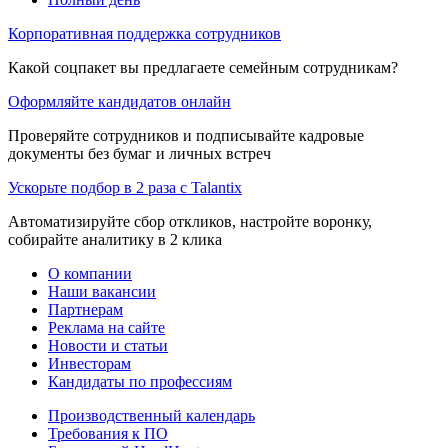
Корпоративная поддержка сотрудников
Какой соцпакет вы предлагаете семейным сотрудникам?
Оформляйте кандидатов онлайн
Проверяйте сотрудников и подписывайте кадровые
документы без бумаг и личных встреч
Ускорьте подбор в 2 раза с Talantix
Автоматизируйте сбор откликов, настройте воронку,
собирайте аналитику в 2 клика
О компании
Наши вакансии
Партнерам
Реклама на сайте
Новости и статьи
Инвесторам
Кандидаты по профессиям
Производственный календарь
Требования к ПО