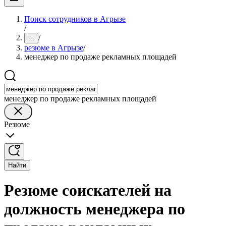
Поиск сотрудников в Агрызе
/
/
...
резюме в Агрызе
/
менеджер по продаже рекламных площадей
менеджер по продаже рекламных площадей
Резюме
Найти
Резюме соискателей на
должность менеджера по