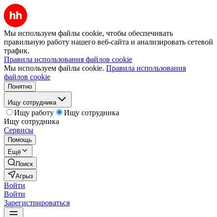
Мы используем файлы cookie, чтобы обеспечивать
правильную работу нашего веб-сайта и анализировать сетевой
трафик.
Правила использования файлов cookie
Мы используем файлы cookie.
Правила использования
файлов cookie
Понятно
Ищу сотрудника
Ищу работу
Ищу сотрудника
Ищу сотрудника
Сервисы
Помощь
Ещё
Поиск
Агрыз
Войти
Войти
Зарегистрироваться