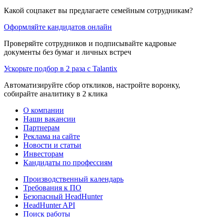
Какой соцпакет вы предлагаете семейным сотрудникам?
Оформляйте кандидатов онлайн
Проверяйте сотрудников и подписывайте кадровые
документы без бумаг и личных встреч
Ускорьте подбор в 2 раза с Talantix
Автоматизируйте сбор откликов, настройте воронку,
собирайте аналитику в 2 клика
О компании
Наши вакансии
Партнерам
Реклама на сайте
Новости и статьи
Инвесторам
Кандидаты по профессиям
Производственный календарь
Требования к ПО
Безопасный HeadHunter
HeadHunter API
Поиск работы