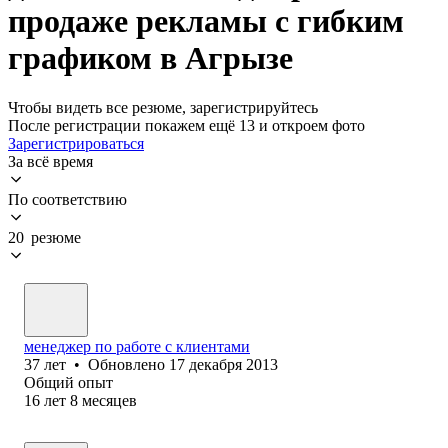
продаже рекламы с гибким
графиком в Агрызе
Чтобы видеть все резюме, зарегистрируйтесь
После регистрации покажем ещё 13 и откроем фото
Зарегистрироваться
За всё время
По соответствию
20 резюме
менеджер по работе с клиентами
37
лет
•
Обновлено
17 декабря 2013
Общий опыт
16
лет
8
месяцев