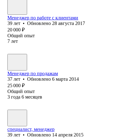
Менеджер по работе с клиентами
39
лет
•
Обновлено
28 августа 2017
20 000
₽
Общий опыт
7
лет
Менеджер по продажам
37
лет
•
Обновлено
6 марта 2014
25 000
₽
Общий опыт
3
года
6
месяцев
специалист, менеджер
39
лет
•
Обновлено
14 апреля 2015