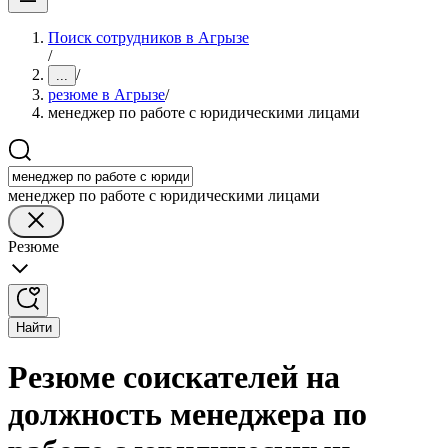
Поиск сотрудников в Агрызе
/
/
...
резюме в Агрызе
/
менеджер по работе с юридическими лицами
менеджер по работе с юридическими лицами
Резюме
Найти
Резюме соискателей на
должность менеджера по