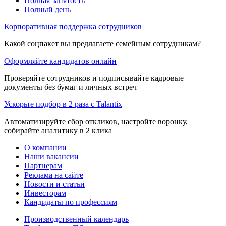
Полная занятость
Полный день
Корпоративная поддержка сотрудников
Какой соцпакет вы предлагаете семейным сотрудникам?
Оформляйте кандидатов онлайн
Проверяйте сотрудников и подписывайте кадровые
документы без бумаг и личных встреч
Ускорьте подбор в 2 раза с Talantix
Автоматизируйте сбор откликов, настройте воронку,
собирайте аналитику в 2 клика
О компании
Наши вакансии
Партнерам
Реклама на сайте
Новости и статьи
Инвесторам
Кандидаты по профессиям
Производственный календарь