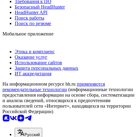
Требования к ПО
Безопасный HeadHunter
HeadHunter API
Поиск работы
Поиск по резюме
Мобильное приложение
Этика и комплаенс
Оказание услуг
Использование сайтов
Защита персональных данных
ИТ аккредитация
На информационном ресурсе hh.ru
применяются
рекомендательные технологии
(информационные технологии
предоставления информации на основе сбора, систематизации
и анализа сведений, относящихся к предпочтениям
пользователей сети «Интернет», находящихся на территории
Российской Федерации)
Русский