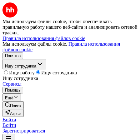
Мы используем файлы cookie, чтобы обеспечивать
правильную работу нашего веб-сайта и анализировать сетевой
трафик.
Правила использования файлов cookie
Мы используем файлы cookie.
Правила использования
файлов cookie
Понятно
Ищу сотрудника
Ищу работу
Ищу сотрудника
Ищу сотрудника
Сервисы
Помощь
Ещё
Поиск
Агрыз
Войти
Войти
Зарегистрироваться