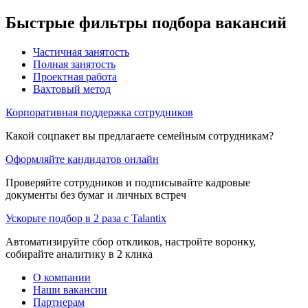
Быстрые фильтры подбора вакансий
Частичная занятость
Полная занятость
Проектная работа
Вахтовый метод
Корпоративная поддержка сотрудников
Какой соцпакет вы предлагаете семейным сотрудникам?
Оформляйте кандидатов онлайн
Проверяйте сотрудников и подписывайте кадровые
документы без бумаг и личных встреч
Ускорьте подбор в 2 раза с Talantix
Автоматизируйте сбор откликов, настройте воронку,
собирайте аналитику в 2 клика
О компании
Наши вакансии
Партнерам