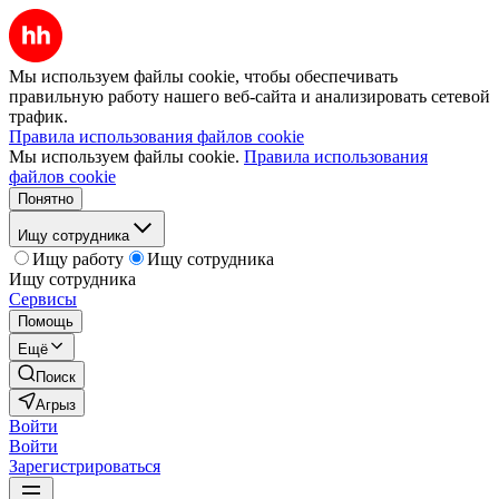
Мы используем файлы cookie, чтобы обеспечивать
правильную работу нашего веб-сайта и анализировать сетевой
трафик.
Правила использования файлов cookie
Мы используем файлы cookie.
Правила использования
файлов cookie
Понятно
Ищу сотрудника
Ищу работу
Ищу сотрудника
Ищу сотрудника
Сервисы
Помощь
Ещё
Поиск
Агрыз
Войти
Войти
Зарегистрироваться