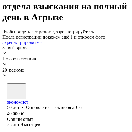
отдела взыскания на полный
день в Агрызе
Чтобы видеть все резюме, зарегистрируйтесь
После регистрации покажем ещё 1 и откроем фото
Зарегистрироваться
За всё время
По соответствию
20 резюме
экономист
50
лет
•
Обновлено
11 октября 2016
40 000
₽
Общий опыт
25
лет
9
месяцев