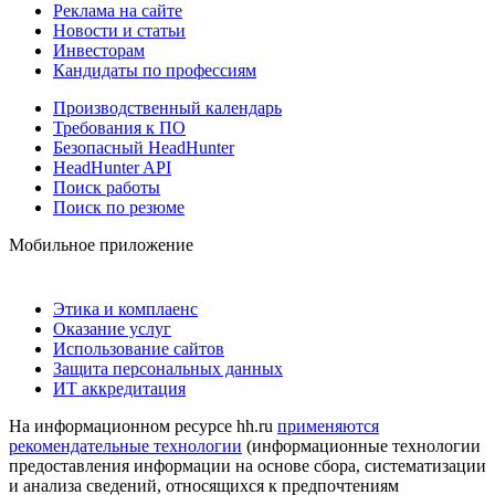
Реклама на сайте
Новости и статьи
Инвесторам
Кандидаты по профессиям
Производственный календарь
Требования к ПО
Безопасный HeadHunter
HeadHunter API
Поиск работы
Поиск по резюме
Мобильное приложение
Этика и комплаенс
Оказание услуг
Использование сайтов
Защита персональных данных
ИТ аккредитация
На информационном ресурсе hh.ru
применяются
рекомендательные технологии
(информационные технологии
предоставления информации на основе сбора, систематизации
и анализа сведений, относящихся к предпочтениям