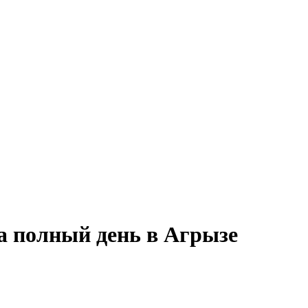
а полный день в Агрызе