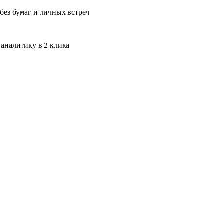
без бумаг и личных встреч
 аналитику в 2 клика