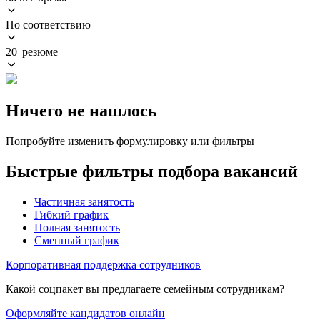
По соответствию
20 резюме
Ничего не нашлось
Попробуйте изменить формулировку или фильтры
Быстрые фильтры подбора вакансий
Частичная занятость
Гибкий график
Полная занятость
Сменный график
Корпоративная поддержка сотрудников
Какой соцпакет вы предлагаете семейным сотрудникам?
Оформляйте кандидатов онлайн