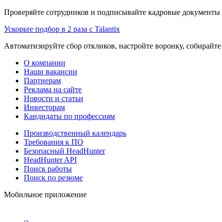
Проверяйте сотрудников и подписывайте кадровые документы 
Ускорьте подбор в 2 раза с Talantix
Автоматизируйте сбор откликов, настройте воронку, собирайте
О компании
Наши вакансии
Партнерам
Реклама на сайте
Новости и статьи
Инвесторам
Кандидаты по профессиям
Производственный календарь
Требования к ПО
Безопасный HeadHunter
HeadHunter API
Поиск работы
Поиск по резюме
Мобильное приложение