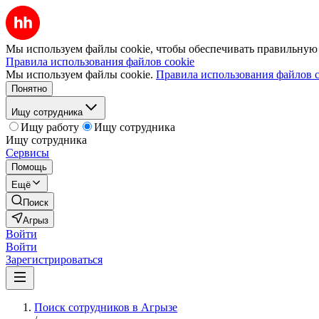
Мы используем файлы cookie, чтобы обеспечивать правильную р
Правила использования файлов cookie
Мы используем файлы cookie.
Правила использования файлов c
Понятно
Ищу сотрудника
Ищу работу
Ищу сотрудника
Ищу сотрудника
Сервисы
Помощь
Ещё
Поиск
Агрыз
Войти
Войти
Зарегистрироваться
Поиск сотрудников в Агрызе