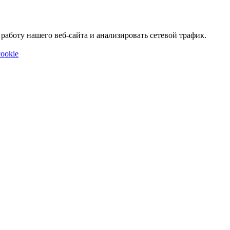
аботу нашего веб-сайта и анализировать сетевой трафик.
ookie