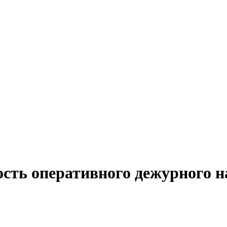
ость оперативного дежурного н