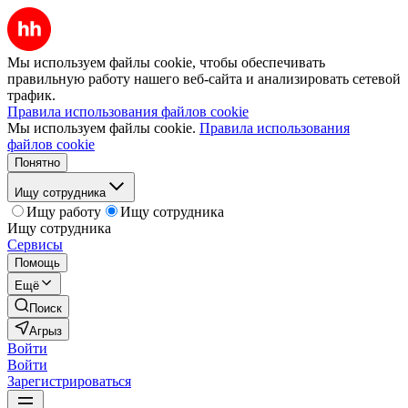
Мы используем файлы cookie, чтобы обеспечивать
правильную работу нашего веб-сайта и анализировать сетевой
трафик.
Правила использования файлов cookie
Мы используем файлы cookie.
Правила использования
файлов cookie
Понятно
Ищу сотрудника
Ищу работу
Ищу сотрудника
Ищу сотрудника
Сервисы
Помощь
Ещё
Поиск
Агрыз
Войти
Войти
Зарегистрироваться