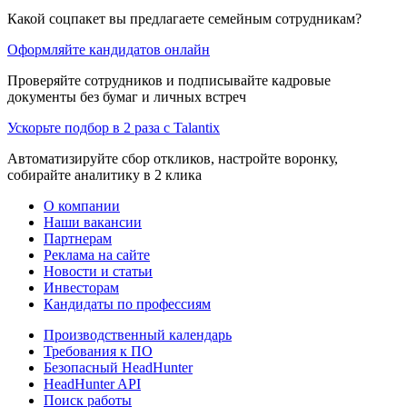
Какой соцпакет вы предлагаете семейным сотрудникам?
Оформляйте кандидатов онлайн
Проверяйте сотрудников и подписывайте кадровые
документы без бумаг и личных встреч
Ускорьте подбор в 2 раза с Talantix
Автоматизируйте сбор откликов, настройте воронку,
собирайте аналитику в 2 клика
О компании
Наши вакансии
Партнерам
Реклама на сайте
Новости и статьи
Инвесторам
Кандидаты по профессиям
Производственный календарь
Требования к ПО
Безопасный HeadHunter
HeadHunter API
Поиск работы