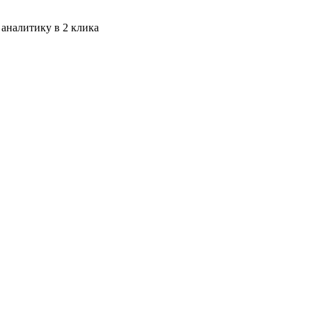
 аналитику в 2 клика