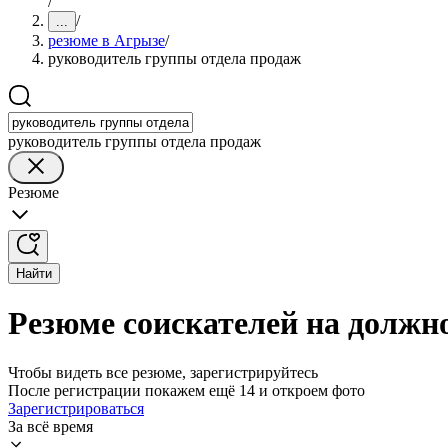
/
/
...
резюме в Агрызе
/
руководитель группы отдела продаж
руководитель группы отдела продаж
Резюме
Найти
Резюме соискателей на должн
Чтобы видеть все резюме, зарегистрируйтесь
После регистрации покажем ещё 14 и откроем фото
Зарегистрироваться
За всё время