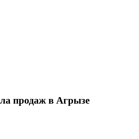
ела продаж в Агрызе