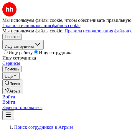
Мы используем файлы cookie, чтобы обеспечивать правильную р
Правила использования файлов cookie
Мы используем файлы cookie.
Правила использования файлов c
Понятно
Ищу сотрудника
Ищу работу
Ищу сотрудника
Ищу сотрудника
Сервисы
Помощь
Ещё
Поиск
Агрыз
Войти
Войти
Зарегистрироваться
Поиск сотрудников в Агрызе