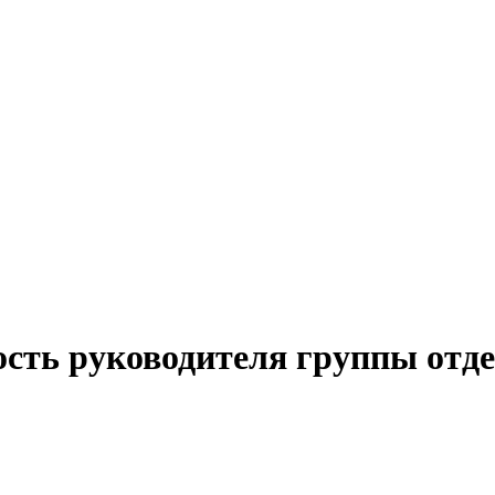
ость руководителя группы отд