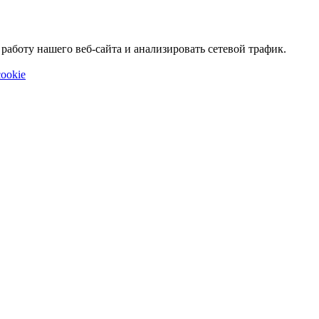
аботу нашего веб-сайта и анализировать сетевой трафик.
ookie