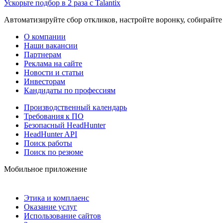
Ускорьте подбор в 2 раза с Talantix
Автоматизируйте сбор откликов, настройте воронку, собирайте
О компании
Наши вакансии
Партнерам
Реклама на сайте
Новости и статьи
Инвесторам
Кандидаты по профессиям
Производственный календарь
Требования к ПО
Безопасный HeadHunter
HeadHunter API
Поиск работы
Поиск по резюме
Мобильное приложение
Этика и комплаенс
Оказание услуг
Использование сайтов