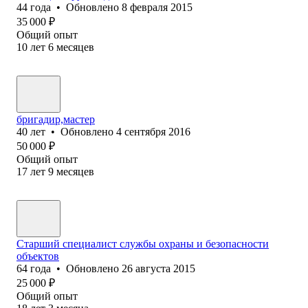
44
года
•
Обновлено
8 февраля 2015
35 000
₽
Общий опыт
10
лет
6
месяцев
бригадир,мастер
40
лет
•
Обновлено
4 сентября 2016
50 000
₽
Общий опыт
17
лет
9
месяцев
Старший специалист службы охраны и безопасности
объектов
64
года
•
Обновлено
26 августа 2015
25 000
₽
Общий опыт