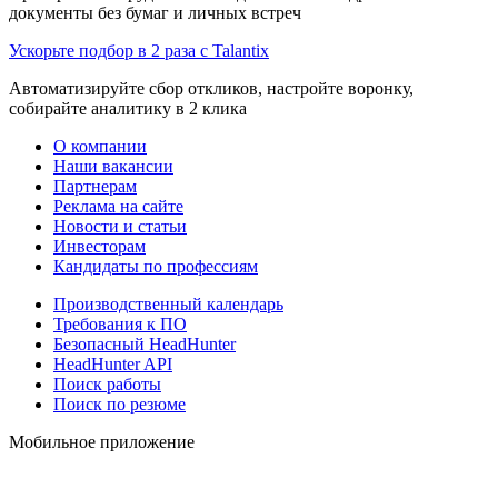
документы без бумаг и личных встреч
Ускорьте подбор в 2 раза с Talantix
Автоматизируйте сбор откликов, настройте воронку,
собирайте аналитику в 2 клика
О компании
Наши вакансии
Партнерам
Реклама на сайте
Новости и статьи
Инвесторам
Кандидаты по профессиям
Производственный календарь
Требования к ПО
Безопасный HeadHunter
HeadHunter API
Поиск работы
Поиск по резюме
Мобильное приложение