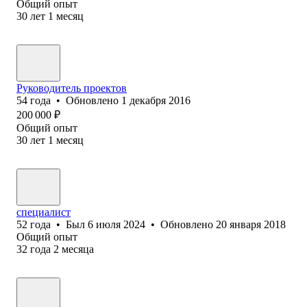
Общий опыт
30
лет
1
месяц
Руководитель проектов
54
года
•
Обновлено
1 декабря 2016
200 000
₽
Общий опыт
30
лет
1
месяц
специалист
52
года
•
Был
6 июля 2024
•
Обновлено
20 января 2018
Общий опыт
32
года
2
месяца