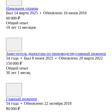
Начальник охраны
Был
14 марта 2025
•
Обновлено
16 июня 2016
60 000
₽
Общий опыт
19
лет
11
месяцев
Заместитель директора по производству,главный инженер
54
года
•
Был
8 июня 2025
•
Обновлено
20 марта 2022
150 000
₽
Общий опыт
30
лет
1
месяц
Главный инженер
54
года
•
Обновлено
22 октября 2018
80 000
₽