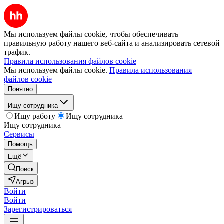
Мы используем файлы cookie, чтобы обеспечивать
правильную работу нашего веб-сайта и анализировать сетевой
трафик.
Правила использования файлов cookie
Мы используем файлы cookie.
Правила использования
файлов cookie
Понятно
Ищу сотрудника
Ищу работу
Ищу сотрудника
Ищу сотрудника
Сервисы
Помощь
Ещё
Поиск
Агрыз
Войти
Войти
Зарегистрироваться