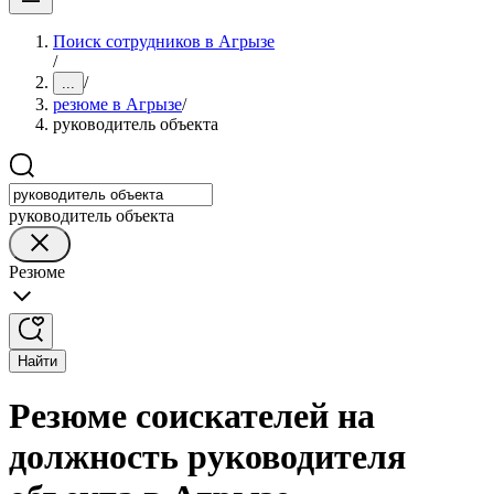
Поиск сотрудников в Агрызе
/
/
...
резюме в Агрызе
/
руководитель объекта
руководитель объекта
Резюме
Найти
Резюме соискателей на
должность руководителя