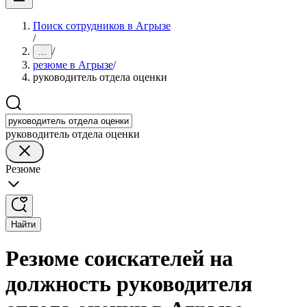
Поиск сотрудников в Агрызе
/
/
...
резюме в Агрызе
/
руководитель отдела оценки
руководитель отдела оценки
Резюме
Найти
Резюме соискателей на
должность руководителя