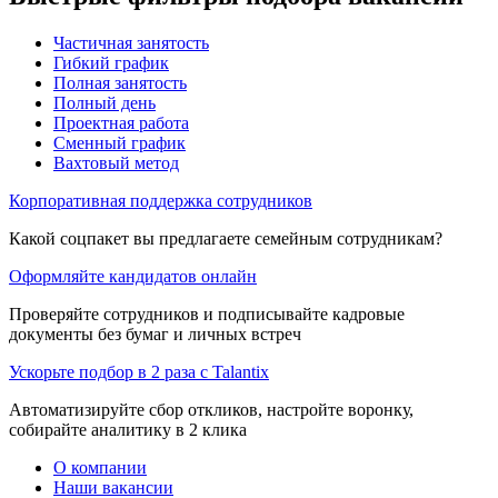
Частичная занятость
Гибкий график
Полная занятость
Полный день
Проектная работа
Сменный график
Вахтовый метод
Корпоративная поддержка сотрудников
Какой соцпакет вы предлагаете семейным сотрудникам?
Оформляйте кандидатов онлайн
Проверяйте сотрудников и подписывайте кадровые
документы без бумаг и личных встреч
Ускорьте подбор в 2 раза с Talantix
Автоматизируйте сбор откликов, настройте воронку,
собирайте аналитику в 2 клика
О компании
Наши вакансии