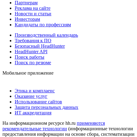
Партнерам
Реклама на сайте
Новости и статьи
Инвесторам
Кандидаты по профессиям
Производственный календарь
Требования к ПО
Безопасный HeadHunter
HeadHunter API
Поиск работы
Поиск по резюме
Мобильное приложение
Этика и комплаенс
Оказание услуг
Использование сайтов
Защита персональных данных
ИТ аккредитация
На информационном ресурсе hh.ru
применяются
рекомендательные технологии
(информационные технологии
предоставления информации на основе сбора, систематизации