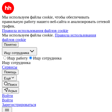
Мы используем файлы cookie, чтобы обеспечивать
правильную работу нашего веб-сайта и анализировать сетевой
трафик.
Правила использования файлов cookie
Мы используем файлы cookie.
Правила использования
файлов cookie
Понятно
Ищу сотрудника
Ищу работу
Ищу сотрудника
Ищу сотрудника
Сервисы
Помощь
Ещё
Поиск
Агрыз
Войти
Войти
Зарегистрироваться