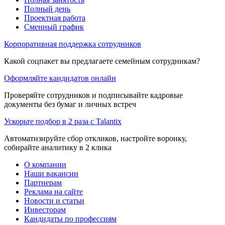
Полный день
Проектная работа
Сменный график
Корпоративная поддержка сотрудников
Какой соцпакет вы предлагаете семейным сотрудникам?
Оформляйте кандидатов онлайн
Проверяйте сотрудников и подписывайте кадровые
документы без бумаг и личных встреч
Ускорьте подбор в 2 раза с Talantix
Автоматизируйте сбор откликов, настройте воронку,
собирайте аналитику в 2 клика
О компании
Наши вакансии
Партнерам
Реклама на сайте
Новости и статьи
Инвесторам
Кандидаты по профессиям