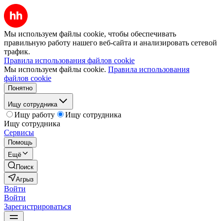
Мы используем файлы cookie, чтобы обеспечивать
правильную работу нашего веб-сайта и анализировать сетевой
трафик.
Правила использования файлов cookie
Мы используем файлы cookie.
Правила использования
файлов cookie
Понятно
Ищу сотрудника
Ищу работу
Ищу сотрудника
Ищу сотрудника
Сервисы
Помощь
Ещё
Поиск
Агрыз
Войти
Войти
Зарегистрироваться