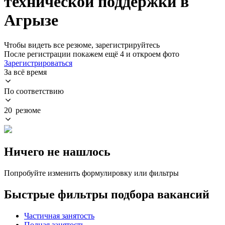
технической поддержки в
Агрызе
Чтобы видеть все резюме, зарегистрируйтесь
После регистрации покажем ещё 4 и откроем фото
Зарегистрироваться
За всё время
По соответствию
20 резюме
Ничего не нашлось
Попробуйте изменить формулировку или фильтры
Быстрые фильтры подбора вакансий
Частичная занятость
Полная занятость