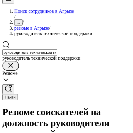
Поиск сотрудников в Агрызе
/
/
...
резюме в Агрызе
/
руководитель технической поддержки
руководитель технической поддержки
Резюме
Найти
Резюме соискателей на
должность руководителя