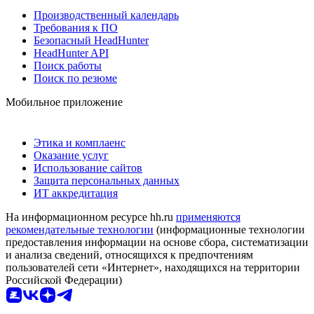
Производственный календарь
Требования к ПО
Безопасный HeadHunter
HeadHunter API
Поиск работы
Поиск по резюме
Мобильное приложение
Этика и комплаенс
Оказание услуг
Использование сайтов
Защита персональных данных
ИТ аккредитация
На информационном ресурсе hh.ru
применяются
рекомендательные технологии
(информационные технологии
предоставления информации на основе сбора, систематизации
и анализа сведений, относящихся к предпочтениям
пользователей сети «Интернет», находящихся на территории
Российской Федерации)