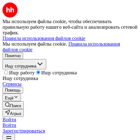
Мы используем файлы cookie, чтобы обеспечивать
правильную работу нашего веб-сайта и анализировать сетевой
трафик.
Правила использования файлов cookie
Мы используем файлы cookie.
Правила использования
файлов cookie
Понятно
Ищу сотрудника
Ищу работу
Ищу сотрудника
Ищу сотрудника
Сервисы
Помощь
Ещё
Поиск
Агрыз
Войти
Войти
Зарегистрироваться