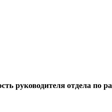
сть руководителя отдела по р