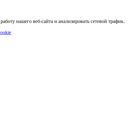
аботу нашего веб-сайта и анализировать сетевой трафик.
ookie