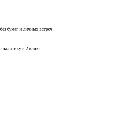
без бумаг и личных встреч
 аналитику в 2 клика