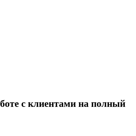
аботе с клиентами на полный