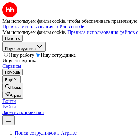
Мы используем файлы cookie, чтобы обеспечивать правильную р
Правила использования файлов cookie
Мы используем файлы cookie.
Правила использования файлов c
Понятно
Ищу сотрудника
Ищу работу
Ищу сотрудника
Ищу сотрудника
Сервисы
Помощь
Ещё
Поиск
Агрыз
Войти
Войти
Зарегистрироваться
Поиск сотрудников в Агрызе