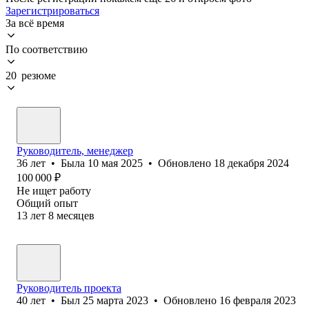
Зарегистрироваться
За всё время
По соответствию
20 резюме
Руководитель, менеджер
36
лет
•
Была
10 мая 2025
•
Обновлено
18 декабря 2024
100 000
₽
Не ищет работу
Общий опыт
13
лет
8
месяцев
Руководитель проекта
40
лет
•
Был
25 марта 2023
•
Обновлено
16 февраля 2023