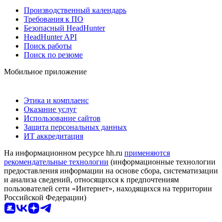
Производственный календарь
Требования к ПО
Безопасный HeadHunter
HeadHunter API
Поиск работы
Поиск по резюме
Мобильное приложение
Этика и комплаенс
Оказание услуг
Использование сайтов
Защита персональных данных
ИТ аккредитация
На информационном ресурсе hh.ru
применяются
рекомендательные технологии
(информационные технологии
предоставления информации на основе сбора, систематизации
и анализа сведений, относящихся к предпочтениям
пользователей сети «Интернет», находящихся на территории
Российской Федерации)