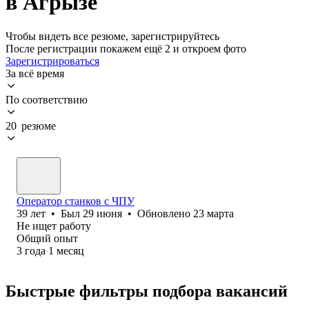
в Агрызе
Чтобы видеть все резюме, зарегистрируйтесь
После регистрации покажем ещё 2 и откроем фото
Зарегистрироваться
За всё время
По соответствию
20 резюме
Оператор станков с ЧПУ
39
лет
•
Был
29 июня
•
Обновлено
23 марта
Не ищет работу
Общий опыт
3
года
1
месяц
Быстрые фильтры подбора вакансий