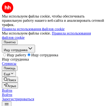
Мы используем файлы cookie, чтобы обеспечивать
правильную работу нашего веб-сайта и анализировать сетевой
трафик.
Правила использования файлов cookie
Мы используем файлы cookie.
Правила использования
файлов cookie
Понятно
Ищу сотрудника
Ищу работу
Ищу сотрудника
Ищу сотрудника
Сервисы
Помощь
Ещё
Поиск
Агрыз
Войти
Войти
Зарегистрироваться