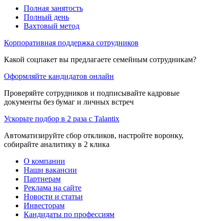
Полная занятость
Полный день
Вахтовый метод
Корпоративная поддержка сотрудников
Какой соцпакет вы предлагаете семейным сотрудникам?
Оформляйте кандидатов онлайн
Проверяйте сотрудников и подписывайте кадровые
документы без бумаг и личных встреч
Ускорьте подбор в 2 раза с Talantix
Автоматизируйте сбор откликов, настройте воронку,
собирайте аналитику в 2 клика
О компании
Наши вакансии
Партнерам
Реклама на сайте
Новости и статьи
Инвесторам
Кандидаты по профессиям